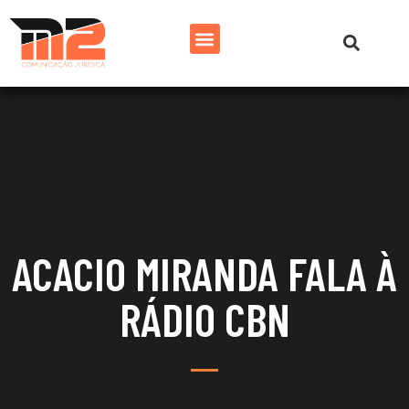
ACACIO MIRANDA FALA À
RÁDIO CBN