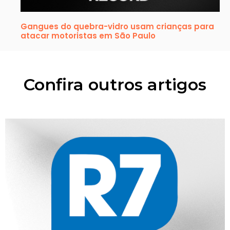
Gangues do quebra-vidro usam crianças para
atacar motoristas em São Paulo
Confira outros artigos