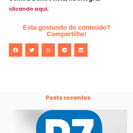
clicando aqui
.
Esta gostando do conteúdo?
Compartilhe!
Posts recentes