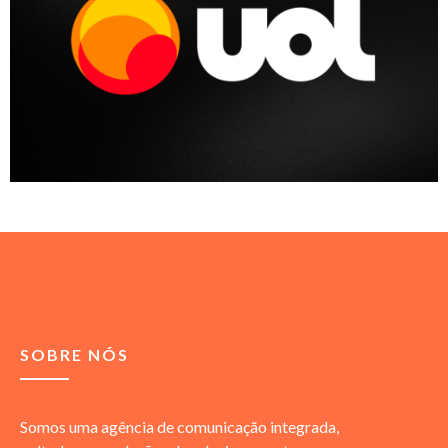
SOBRE NÓS
Somos uma agência de comunicação integrada,