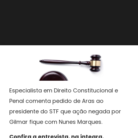
Especialista em Direito Constitucional e
Penal comenta pedido de Aras ao
presidente do STF que ação negada por
Gilmar fique com Nunes Marques.
Confira a entrevista, na íntegra,