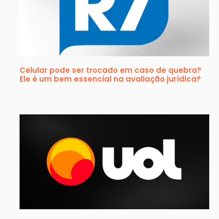
Celular pode ser trocado em caso de quebra?
Ele é um bem essencial na avaliação jurídica?