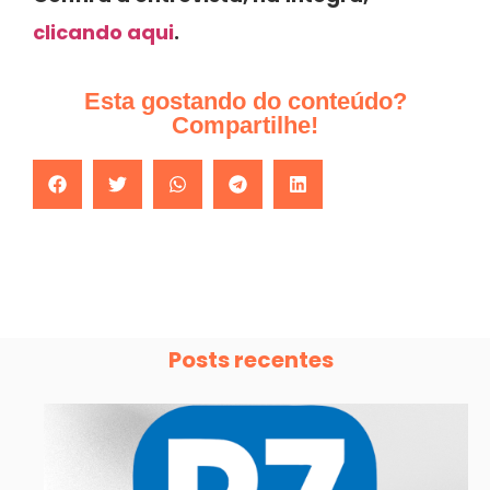
clicando aqui
.
Esta gostando do conteúdo?
Compartilhe!
Posts recentes