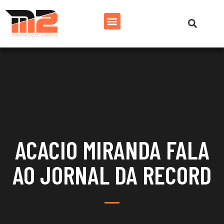
ACACIO MIRANDA FALA
AO JORNAL DA RECORD