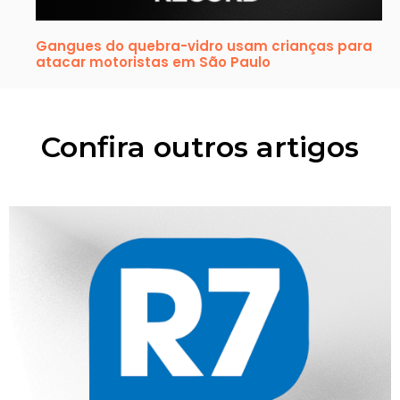
Gangues do quebra-vidro usam crianças para
atacar motoristas em São Paulo
Confira outros artigos