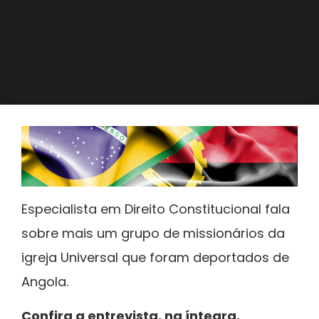
Especialista em Direito Constitucional fala
sobre mais um grupo de missionários da
igreja Universal que foram deportados de
Angola.
Confira a entrevista, na íntegra,