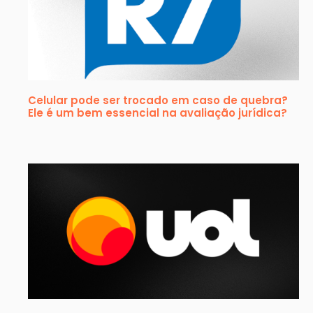
Celular pode ser trocado em caso de quebra?
Ele é um bem essencial na avaliação jurídica?