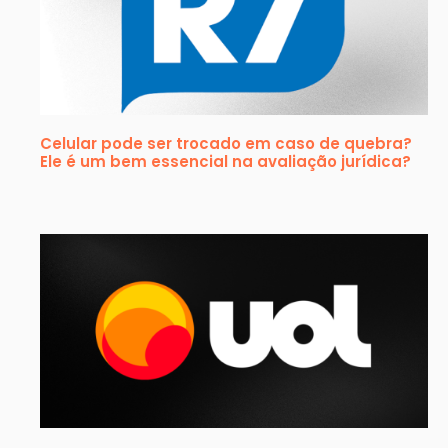
Celular pode ser trocado em caso de quebra?
Ele é um bem essencial na avaliação jurídica?