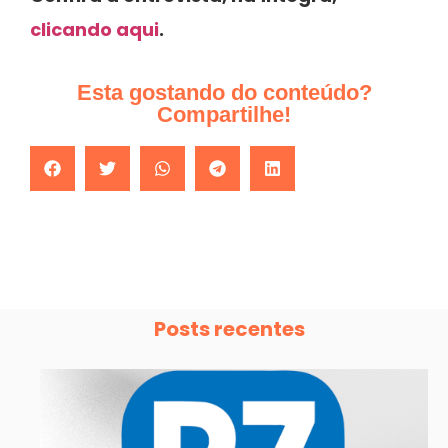
clicando aqui
.
Esta gostando do conteúdo?
Compartilhe!
Posts recentes