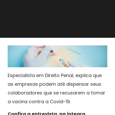
Especialista em Direito Penal, explica que
as empresas podem até dispensar seus
colaboradores que se recusarem a tomar
a vacina contra a Covid-19.
Confira a entrevista, na íntegra,