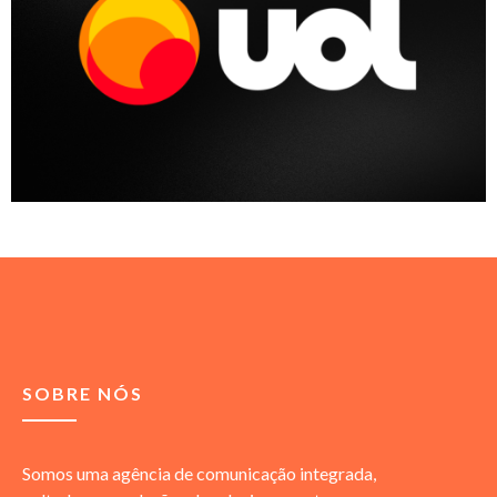
SOBRE NÓS
Somos uma agência de comunicação integrada,