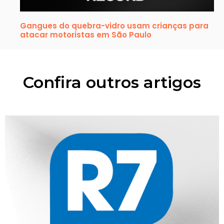
Gangues do quebra-vidro usam crianças para
atacar motoristas em São Paulo
Confira outros artigos