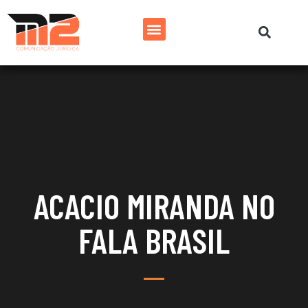
ACACIO MIRANDA NO
FALA BRASIL