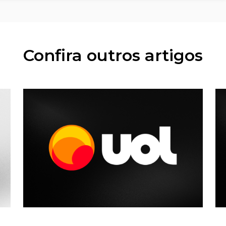
Confira outros artigos