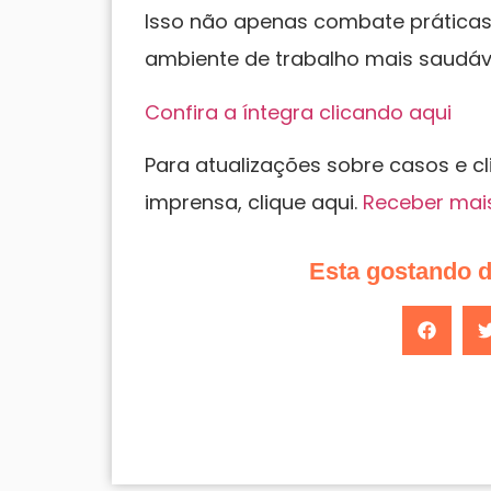
Isso não apenas combate prática
ambiente de trabalho mais saudáve
Confira a íntegra clicando aqui
Para atualizações sobre casos e c
imprensa, clique aqui.
Receber mai
Esta gostando 