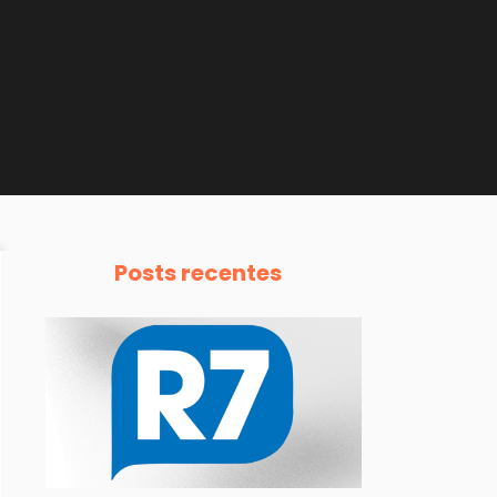
Posts recentes