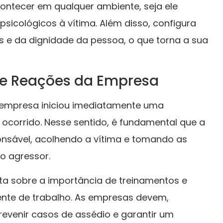
contecer em qualquer ambiente, seja ele
psicológicos à vítima. Além disso, configura
 e da dignidade da pessoa, o que torna a sua
 e Reações da Empresa
a empresa iniciou imediatamente uma
 ocorrido. Nesse sentido, é fundamental que a
nsável, acolhendo a vítima e tomando as
o agressor.
rta sobre a importância de treinamentos e
nte de trabalho. As empresas devem,
revenir casos de assédio e garantir um