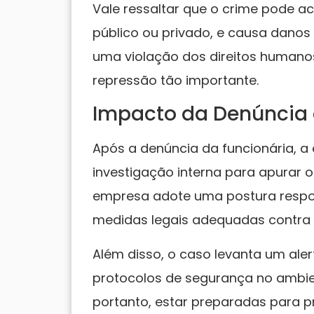
Vale ressaltar que o crime pode a
público ou privado, e causa danos 
uma violação dos direitos humanos
repressão tão importante.
Impacto da Denúncia
Após a denúncia da funcionária, 
investigação interna para apurar o
empresa adote uma postura respo
medidas legais adequadas contra 
Além disso, o caso levanta um ale
protocolos de segurança no ambie
portanto, estar preparadas para p