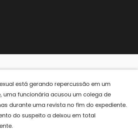
exual está gerando repercussão em um
, uma funcionária acusou um colega de
imas durante uma revista no fim do expediente.
nto do suspeito a deixou em total
ente.