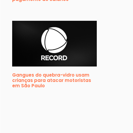
Gangues do quebra-vidro usam
crianças para atacar motoristas
em São Paulo