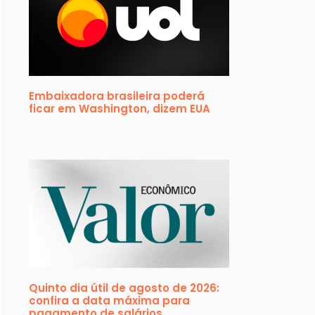
Embaixadora brasileira poderá
ficar em Washington, dizem EUA
Quinto dia útil de agosto de 2026:
confira a data máxima para
pagamento de salários