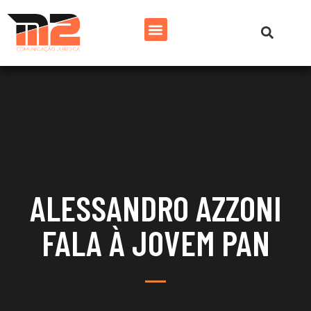
ALESSANDRO AZZONI
FALA À JOVEM PAN