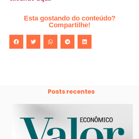
Esta gostando do conteúdo?
Compartilhe!
Posts recentes