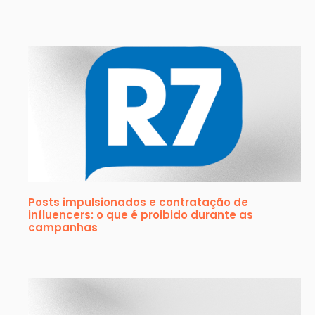
Posts impulsionados e contratação de
influencers: o que é proibido durante as
campanhas