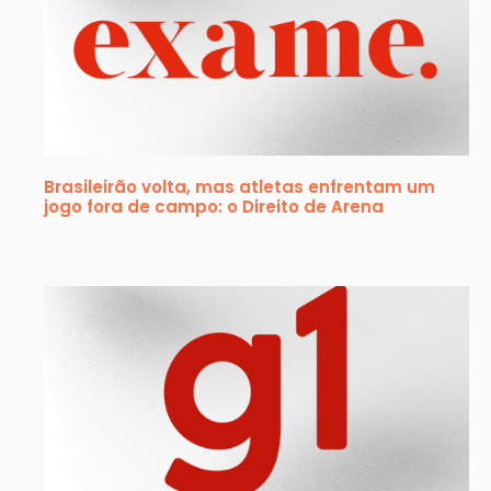
Brasileirão volta, mas atletas enfrentam um
jogo fora de campo: o Direito de Arena