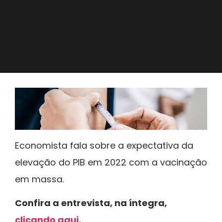
Economista fala sobre a expectativa da
elevação do PIB em 2022 com a vacinação
em massa.
Confira a entrevista, na íntegra,
clicando aqui
.