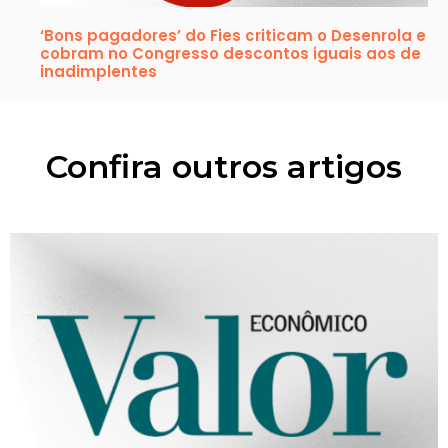
‘Bons pagadores’ do Fies criticam o Desenrola e
cobram no Congresso descontos iguais aos de
inadimplentes
Confira outros artigos