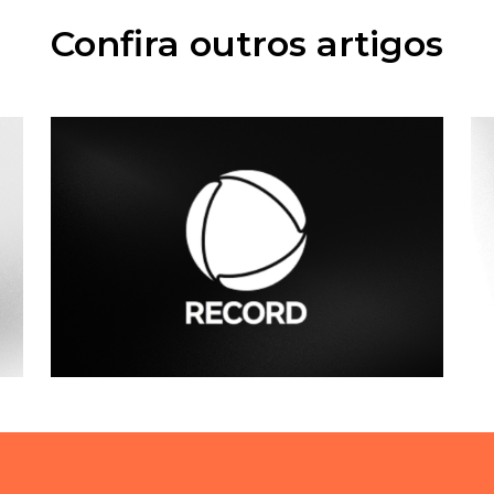
Confira outros artigos