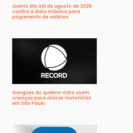
Quinto dia útil de agosto de 2026:
confira a data máxima para
pagamento de salários
Gangues do quebra-vidro usam
crianças para atacar motoristas
em São Paulo