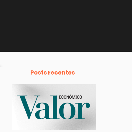
Posts recentes