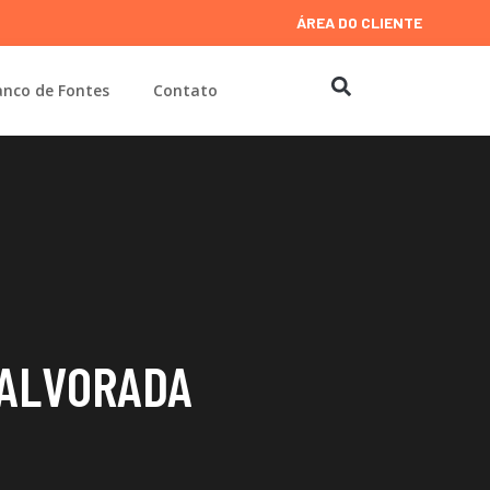
ÁREA DO CLIENTE
nco de Fontes
Contato
 ALVORADA