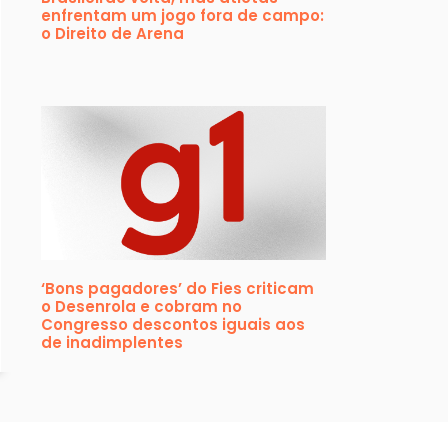
enfrentam um jogo fora de campo:
o Direito de Arena
‘Bons pagadores’ do Fies criticam
o Desenrola e cobram no
Congresso descontos iguais aos
de inadimplentes