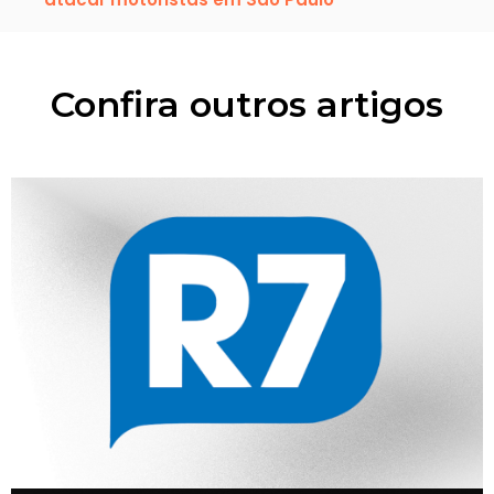
Confira outros artigos