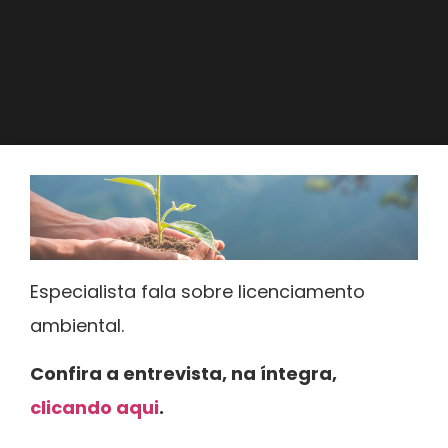
Especialista fala sobre licenciamento
ambiental.
Confira a entrevista, na íntegra,
clicando aqui
.