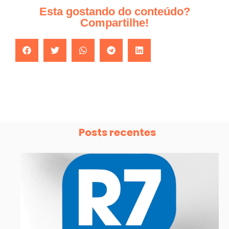
Esta gostando do conteúdo?
Compartilhe!
Posts recentes