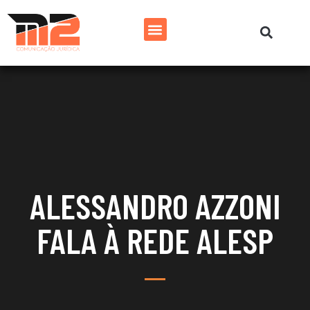
ALESSANDRO AZZONI
FALA À REDE ALESP