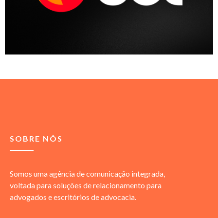
SOBRE NÓS
Somos uma agência de comunicação integrada,
voltada para soluções de relacionamento para
advogados e escritórios de advocacia.