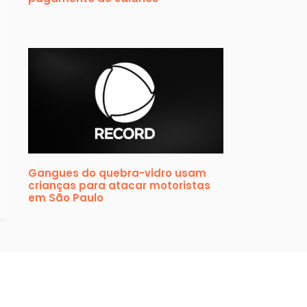
Gangues do quebra-vidro usam
crianças para atacar motoristas
em São Paulo