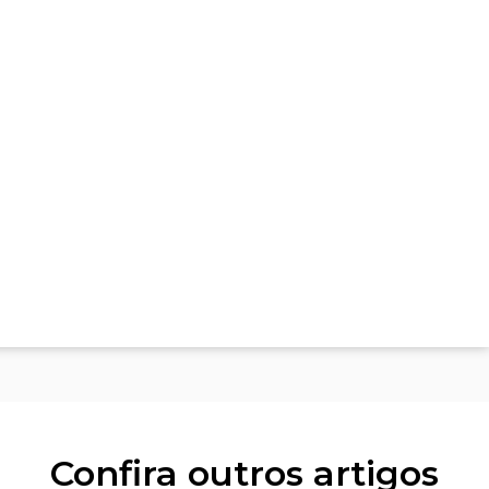
Confira outros artigos