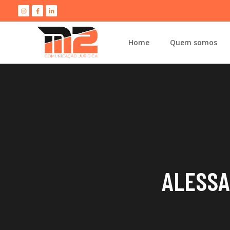
Home
Quem somos
ALESSA