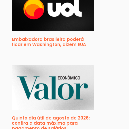
Embaixadora brasileira poderá
ficar em Washington, dizem EUA
Quinto dia útil de agosto de 2026:
confira a data máxima para
pagamento de salários