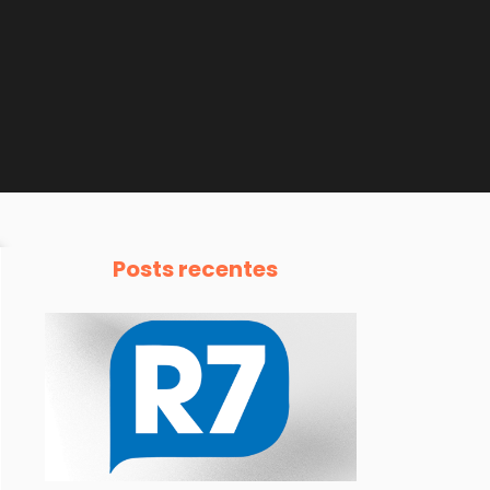
Posts recentes