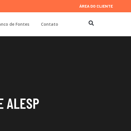
ÁREA DO CLIENTE
nco de Fontes
Contato
E ALESP