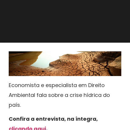
Economista e especialista em Direito
Ambiental fala sobre a crise hídrica do
país.
Confira a entrevista, na íntegra,
clicando aqui
.