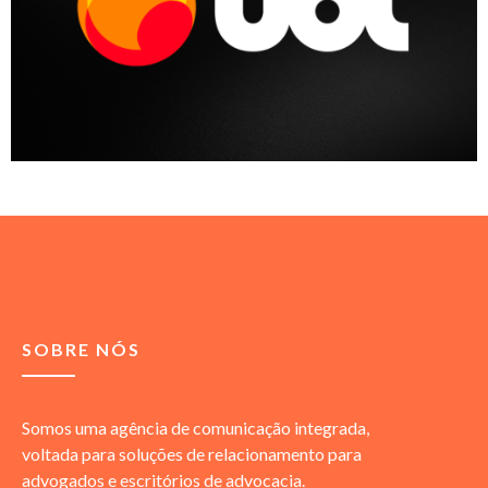
SOBRE NÓS
Somos uma agência de comunicação integrada,
voltada para soluções de relacionamento para
advogados e escritórios de advocacia.