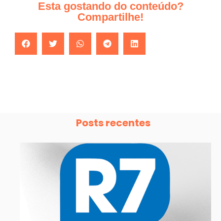
Esta gostando do conteúdo?
Compartilhe!
Posts recentes