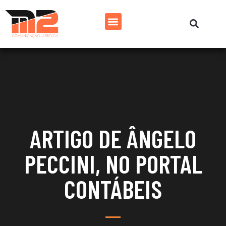
ARTIGO DE ÂNGELO
PECCINI, NO PORTAL
CONTÁBEIS