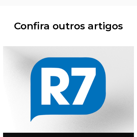
Confira outros artigos