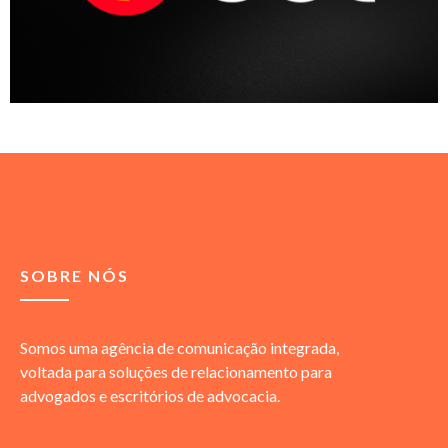
SOBRE NÓS
Somos uma agência de comunicação integrada,
voltada para soluções de relacionamento para
advogados e escritórios de advocacia.