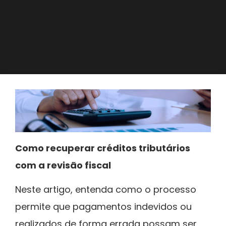
Como recuperar créditos tributários
com a revisão fiscal
Neste artigo, entenda como o processo
permite que pagamentos indevidos ou
realizados de forma errada possam ser