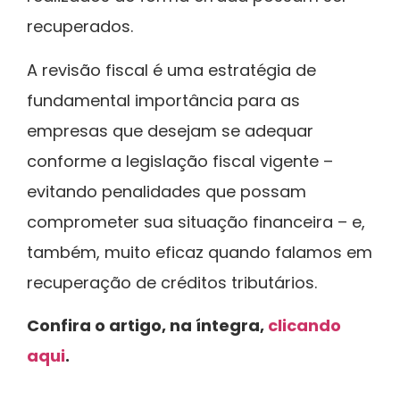
recuperados.
A revisão fiscal é uma estratégia de
fundamental importância para as
empresas que desejam se adequar
conforme a legislação fiscal vigente –
evitando penalidades que possam
comprometer sua situação financeira – e,
também, muito eficaz quando falamos em
recuperação de créditos tributários.
Confira o artigo, na íntegra,
clicando
aqui
.