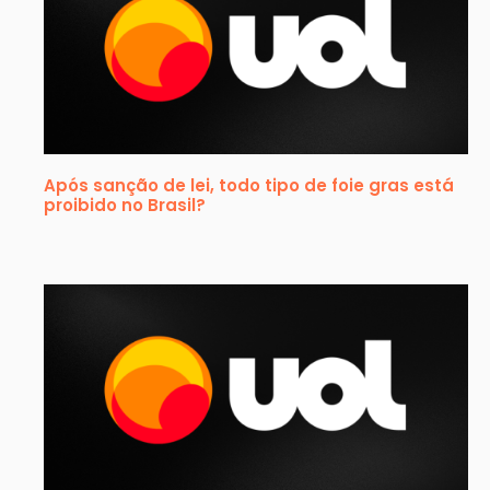
Após sanção de lei, todo tipo de foie gras está
proibido no Brasil?