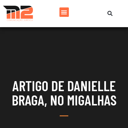
ARTIGO DE DANIELLE
BRAGA, NO MIGALHAS