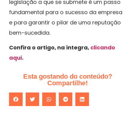
legislação a que se submete é um passo
fundamental para o sucesso da empresa
e para garantir o pilar de uma reputação
bem-sucedida.
Confira o artigo, na íntegra,
clicando
aqui
.
Esta gostando do conteúdo?
Compartilhe!