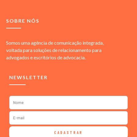
SOBRE NÓS
Somos uma agência de comunicação integrada,
voltada para soluções de relacionamento para
advogados e escritórios de advocacia.
NEWSLETTER
CADASTRAR