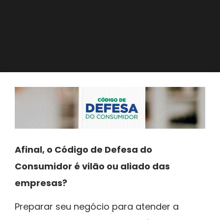
Afinal, o Código de Defesa do
Consumidor é vilão ou aliado das
empresas?
Preparar seu negócio para atender a