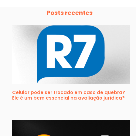
Posts recentes
Celular pode ser trocado em caso de quebra?
Ele é um bem essencial na avaliação jurídica?