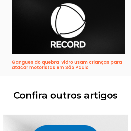
Gangues do quebra-vidro usam crianças para
atacar motoristas em São Paulo
Confira outros artigos