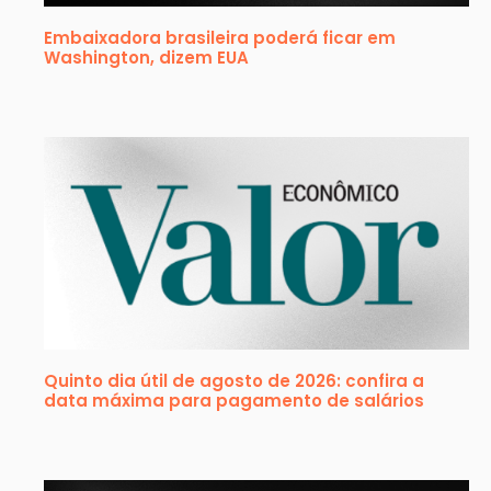
Embaixadora brasileira poderá ficar em
Washington, dizem EUA
Quinto dia útil de agosto de 2026: confira a
data máxima para pagamento de salários