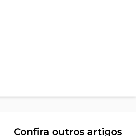
Confira outros artigos