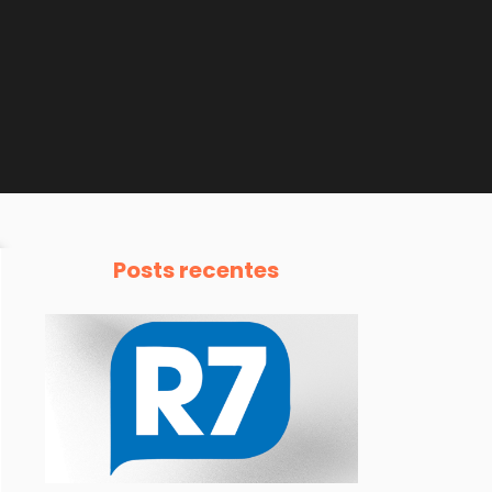
Posts recentes