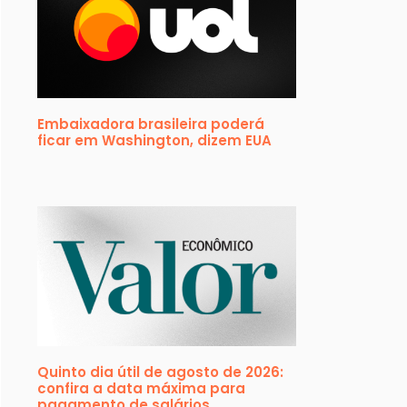
Embaixadora brasileira poderá
ficar em Washington, dizem EUA
Quinto dia útil de agosto de 2026:
confira a data máxima para
pagamento de salários