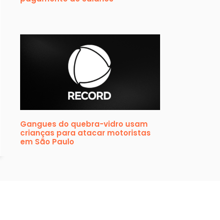
Gangues do quebra-vidro usam
crianças para atacar motoristas
em São Paulo