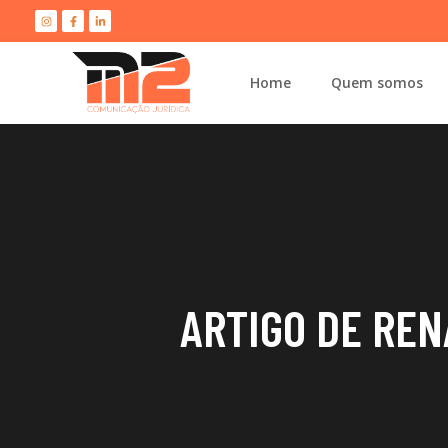
Home
Quem somos
ARTIGO DE REN