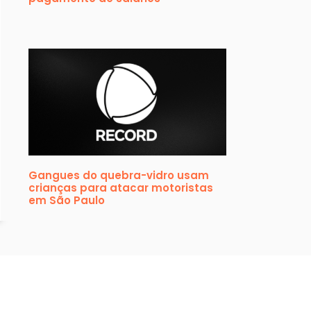
Gangues do quebra-vidro usam
crianças para atacar motoristas
em São Paulo