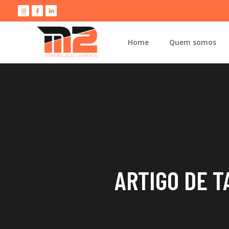
Home
Quem somos
ARTIGO DE T