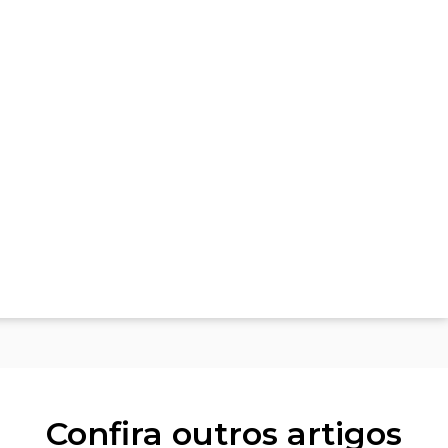
Confira outros artigos