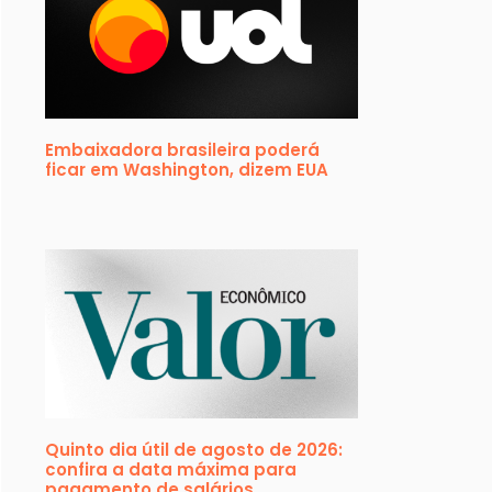
Embaixadora brasileira poderá
ficar em Washington, dizem EUA
Quinto dia útil de agosto de 2026:
confira a data máxima para
pagamento de salários