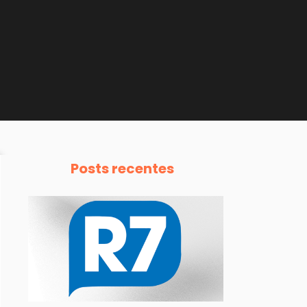
Posts recentes