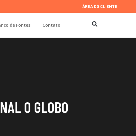
ÁREA DO CLIENTE
nco de Fontes
Contato
RNAL O GLOBO