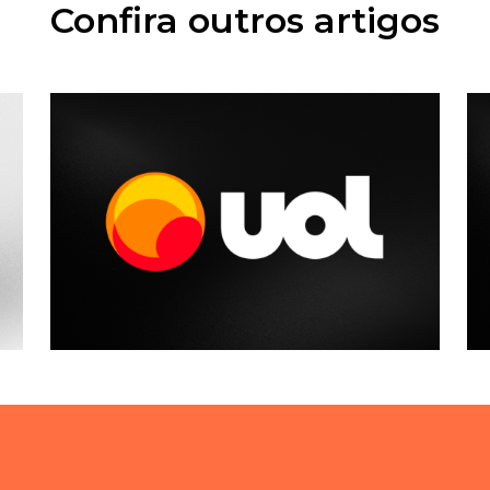
Confira outros artigos