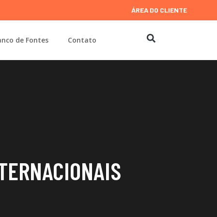
ÁREA DO CLIENTE
nco de Fontes
Contato
NTERNACIONAIS