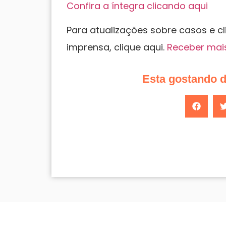
Confira a íntegra clicando aqui
Para atualizações sobre casos e c
imprensa, clique aqui.
Receber mai
Esta gostando 