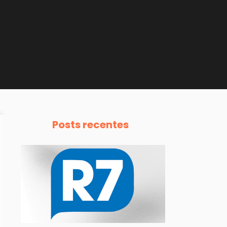
Posts recentes