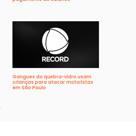
Gangues do quebra-vidro usam
crianças para atacar motoristas
em São Paulo