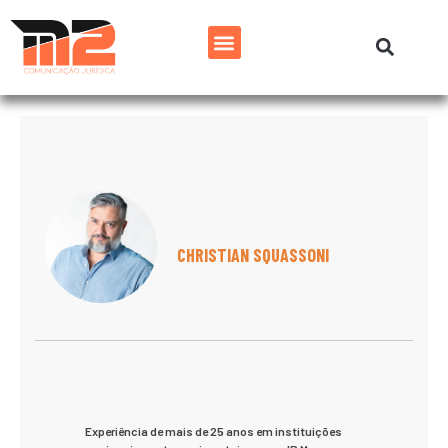
CHRISTIAN SQUASSONI
Experiência de mais de 25 anos em instituições