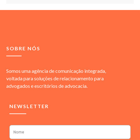
SOBRE NÓS
Somos uma agência de comunicação integrada,
voltada para soluções de relacionamento para
advogados e escritórios de advocacia.
NEWSLETTER