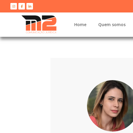
Home
Quem somos