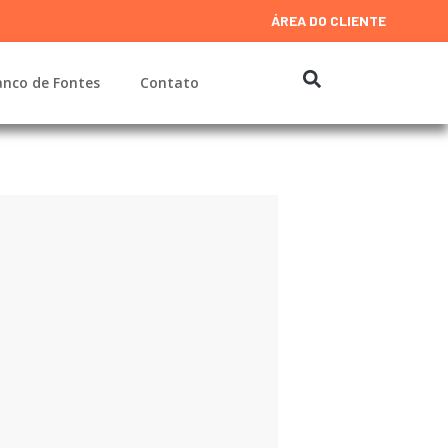
ÁREA DO CLIENTE
nco de Fontes
Contato