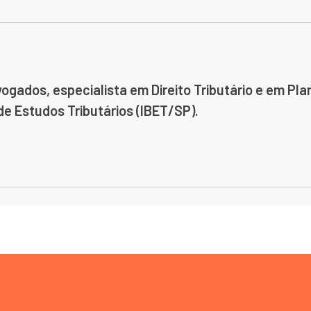
ogados, especialista em Direito Tributário e em Pla
 de Estudos Tributários (IBET/SP).