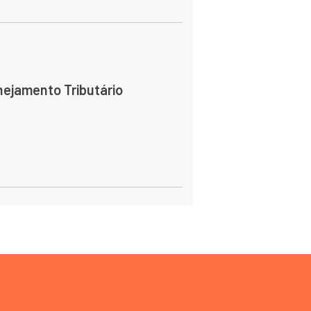
nejamento Tributário