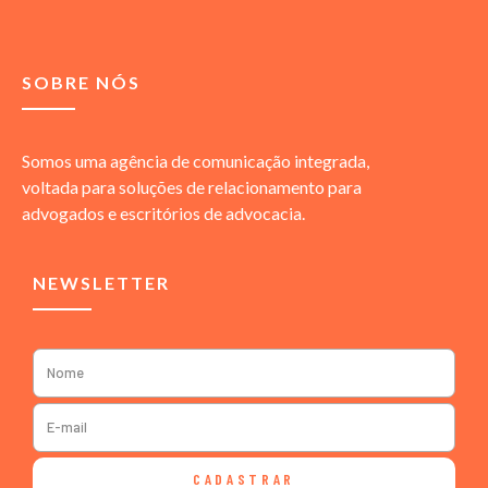
SOBRE NÓS
Somos uma agência de comunicação integrada,
voltada para soluções de relacionamento para
advogados e escritórios de advocacia.
NEWSLETTER
CADASTRAR