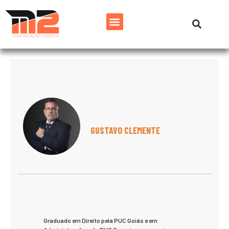
GUSTAVO CLEMENTE
Graduado em Direito pela PUC Goiás e em