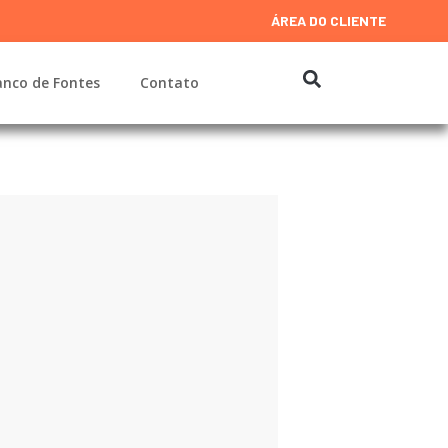
ÁREA DO CLIENTE
nco de Fontes
Contato