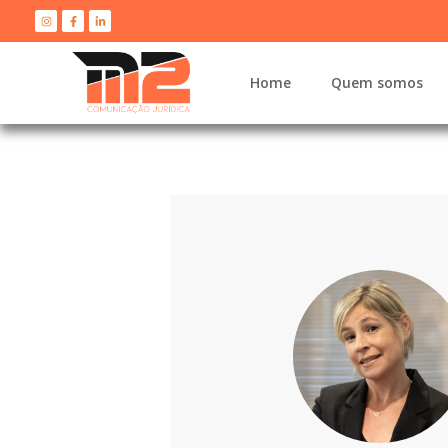
Home
Quem somos