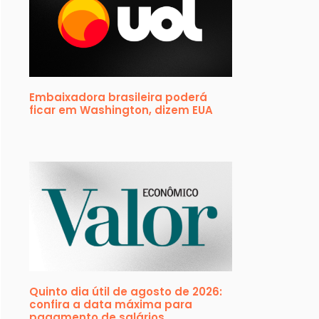
Embaixadora brasileira poderá
ficar em Washington, dizem EUA
Quinto dia útil de agosto de 2026:
confira a data máxima para
pagamento de salários