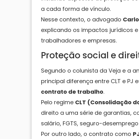
a cada forma de vínculo.
Nesse contexto, o advogado
Carlo
explicando os impactos jurídicos e
trabalhadores e empresas.
Proteção social e direi
Segundo o colunista da Veja e a a
principal diferença entre CLT e PJ 
contrato de trabalho
.
Pelo regime
CLT (Consolidação da
direito a uma série de garantias, c
salário, FGTS, seguro-desemprego e
Por outro lado, o contrato como
P