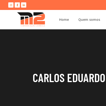
Home
Quem somos
CARLOS EDUARDO 