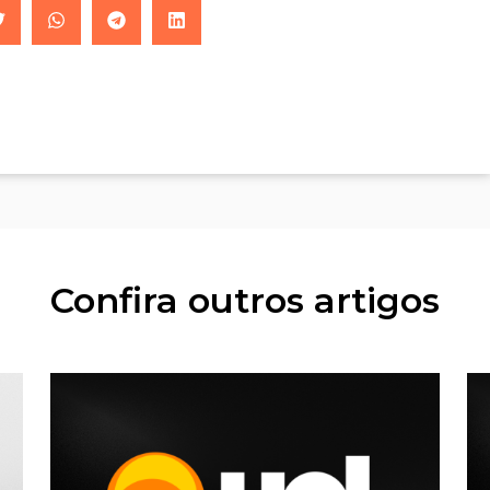
Confira outros artigos