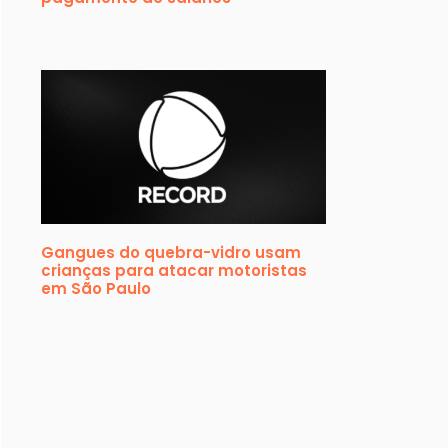
Gangues do quebra-vidro usam
crianças para atacar motoristas
em São Paulo