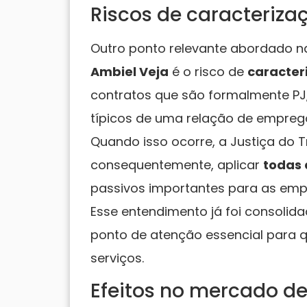
Riscos de caracteriza
Outro ponto relevante abordado na
Ambiel Veja
é o risco de
caracter
contratos que são formalmente PJ
típicos de uma relação de empreg
Quando isso ocorre, a Justiça do T
consequentemente, aplicar
todas 
passivos importantes para as emp
Esse entendimento já foi consolida
ponto de atenção essencial para 
serviços.
Efeitos no mercado de