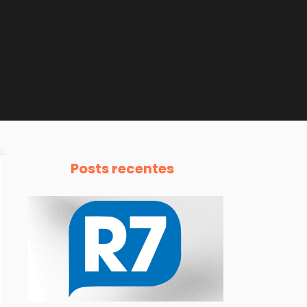
Posts recentes