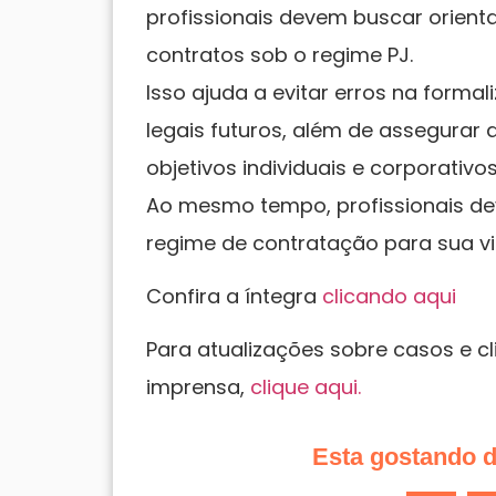
profissionais devem buscar orienta
contratos sob o regime PJ.
Isso ajuda a evitar erros na forma
legais futuros, além de assegurar
objetivos individuais e corporativos
Ao mesmo tempo, profissionais d
regime de contratação para sua vid
Confira a íntegra
clicando aqui
Para atualizações sobre casos e c
imprensa,
clique aqui.
Esta gostando 