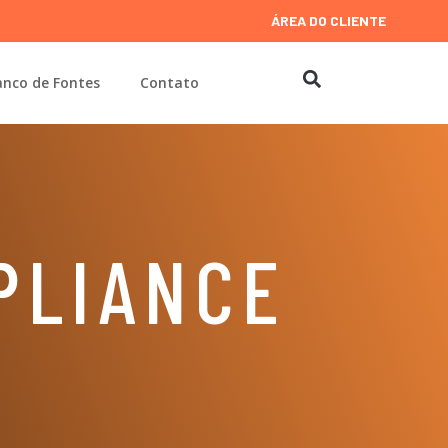
ÁREA DO CLIENTE
nco de Fontes
Contato
PLIANCE