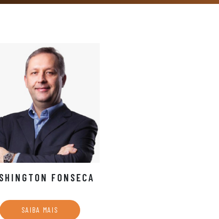
SHINGTON FONSECA
SAIBA MAIS