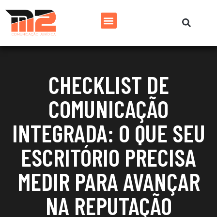
CHECKLIST DE
COMUNICAÇÃO
INTEGRADA: O QUE SEU
ESCRITÓRIO PRECISA
MEDIR PARA AVANÇAR
NA REPUTAÇÃO