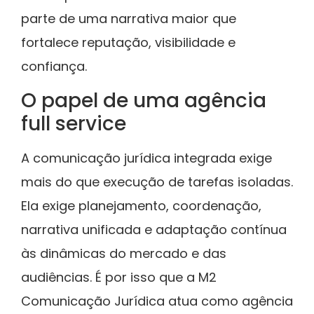
parte de uma narrativa maior que
fortalece reputação, visibilidade e
confiança.
O papel de uma agência
full service
A comunicação jurídica integrada exige
mais do que execução de tarefas isoladas.
Ela exige planejamento, coordenação,
narrativa unificada e adaptação contínua
às dinâmicas do mercado e das
audiências. É por isso que a M2
Comunicação Jurídica atua como agência