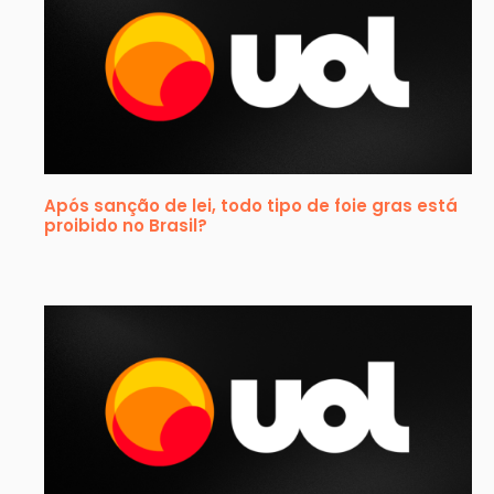
Após sanção de lei, todo tipo de foie gras está
proibido no Brasil?