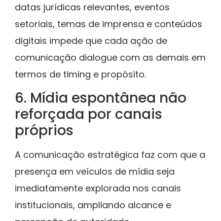
datas jurídicas relevantes, eventos
setoriais, temas de imprensa e conteúdos
digitais impede que cada ação de
comunicação dialogue com as demais em
termos de timing e propósito.
6. Mídia espontânea não
reforçada por canais
próprios
A comunicação estratégica faz com que a
presença em veículos de mídia seja
imediatamente explorada nos canais
institucionais, ampliando alcance e