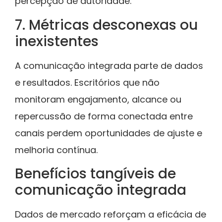
percepção de autoridade.
7. Métricas desconexas ou
inexistentes
A comunicação integrada parte de dados
e resultados. Escritórios que não
monitoram engajamento, alcance ou
repercussão de forma conectada entre
canais perdem oportunidades de ajuste e
melhoria contínua.
Benefícios tangíveis de
comunicação integrada
Dados de mercado reforçam a eficácia de