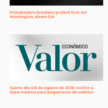
Embaixadora brasileira poderá ficar em
Washington, dizem EUA
Quinto dia útil de agosto de 2026: confira a
data máxima para pagamento de salários