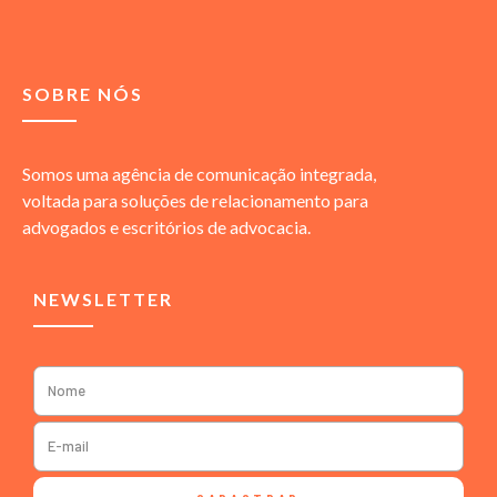
SOBRE NÓS
Somos uma agência de comunicação integrada,
voltada para soluções de relacionamento para
advogados e escritórios de advocacia.
NEWSLETTER