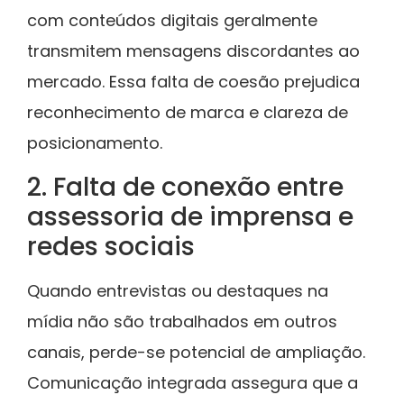
com conteúdos digitais geralmente
transmitem mensagens discordantes ao
mercado. Essa falta de coesão prejudica
reconhecimento de marca e clareza de
posicionamento.
2. Falta de conexão entre
assessoria de imprensa e
redes sociais
Quando entrevistas ou destaques na
mídia não são trabalhados em outros
canais, perde-se potencial de ampliação.
Comunicação integrada assegura que a