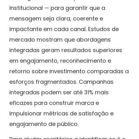
institucional — para garantir que a
mensagem seja clara, coerente e
impactante em cada canal. Estudos de
mercado mostram que abordagens
integradas geram resultados superiores
em engajamento, reconhecimento e
retorno sobre investimento comparadas a
esforços fragmentados. Campanhas
integradas podem ser até 31% mais
eficazes para construir marca e
impulsionar métricas de satisfação e
engajamento de público.