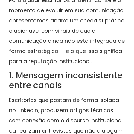
Para ajudar escritórios a identificar se é o
momento de evoluir em sua comunicação,
apresentamos abaixo um checklist prático
e acionável com sinais de que a
comunicação ainda não está integrada de
forma estratégica — e o que isso significa
para a reputação institucional.
1. Mensagem inconsistente
entre canais
Escritórios que postam de forma isolada
no LinkedIn, produzem artigos técnicos
sem conexão com o discurso institucional
ou realizam entrevistas que não dialogam