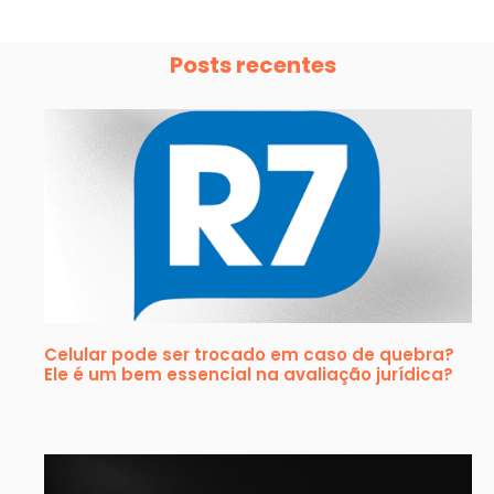
Posts recentes
Celular pode ser trocado em caso de quebra?
Ele é um bem essencial na avaliação jurídica?