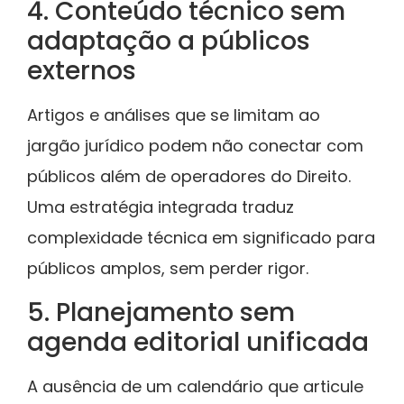
4. Conteúdo técnico sem
adaptação a públicos
externos
Artigos e análises que se limitam ao
jargão jurídico podem não conectar com
públicos além de operadores do Direito.
Uma estratégia integrada traduz
complexidade técnica em significado para
públicos amplos, sem perder rigor.
5. Planejamento sem
agenda editorial unificada
A ausência de um calendário que articule