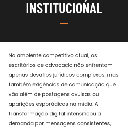
INSTITUCIONAL
No ambiente competitivo atual, os
escritórios de advocacia não enfrentam
apenas desafios jurídicos complexos, mas
também exigências de comunicação que
vão além de postagens avulsas ou
aparições esporádicas na mídia. A
transformação digital intensificou a
demanda por mensagens consistentes,