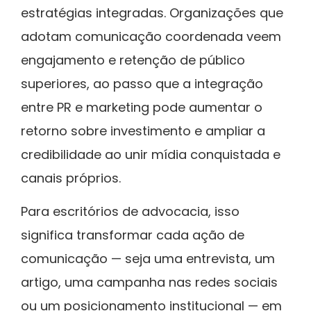
estratégias integradas. Organizações que
adotam comunicação coordenada veem
engajamento e retenção de público
superiores, ao passo que a integração
entre PR e marketing pode aumentar o
retorno sobre investimento e ampliar a
credibilidade ao unir mídia conquistada e
canais próprios.
Para escritórios de advocacia, isso
significa transformar cada ação de
comunicação — seja uma entrevista, um
artigo, uma campanha nas redes sociais
ou um posicionamento institucional — em