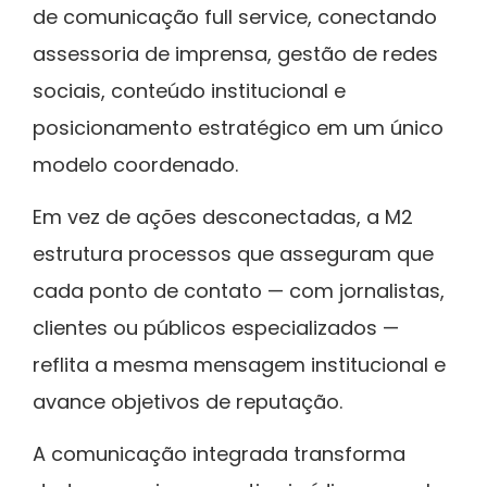
de comunicação full service, conectando
assessoria de imprensa, gestão de redes
sociais, conteúdo institucional e
posicionamento estratégico em um único
modelo coordenado.
Em vez de ações desconectadas, a M2
estrutura processos que asseguram que
cada ponto de contato — com jornalistas,
clientes ou públicos especializados —
reflita a mesma mensagem institucional e
avance objetivos de reputação.
A comunicação integrada transforma