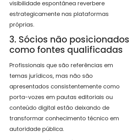
visibilidade espontânea reverbere
estrategicamente nas plataformas
próprias.
3. Sócios não posicionados
como fontes qualificadas
Profissionais que são referências em
temas jurídicos, mas não são
apresentados consistentemente como
porta-vozes em pautas editoriais ou
conteúdo digital estão deixando de
transformar conhecimento técnico em
autoridade pública.