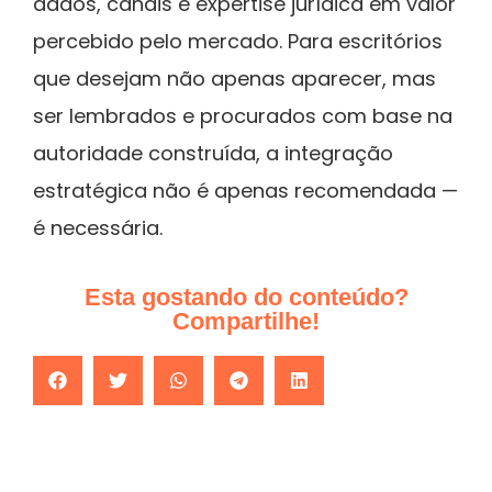
dados, canais e expertise jurídica em valor
percebido pelo mercado. Para escritórios
que desejam não apenas aparecer, mas
ser lembrados e procurados com base na
autoridade construída, a integração
estratégica não é apenas recomendada —
é necessária.
Esta gostando do conteúdo?
Compartilhe!