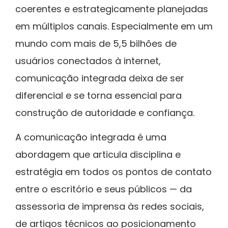
coerentes e estrategicamente planejadas
em múltiplos canais. Especialmente em um
mundo com mais de 5,5 bilhões de
usuários conectados à internet,
comunicação integrada deixa de ser
diferencial e se torna essencial para
construção de autoridade e confiança.
A comunicação integrada é uma
abordagem que articula disciplina e
estratégia em todos os pontos de contato
entre o escritório e seus públicos — da
assessoria de imprensa às redes sociais,
de artigos técnicos ao posicionamento