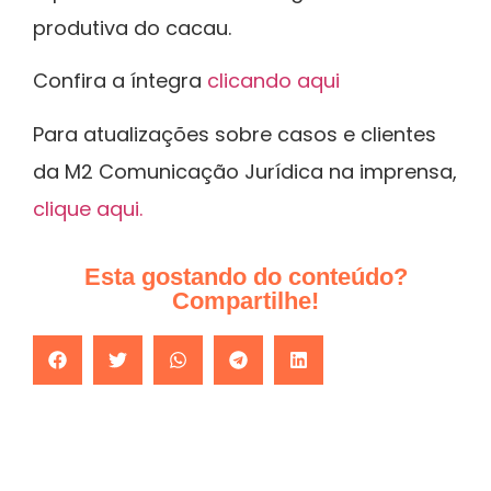
produtiva do cacau.
Confira a íntegra
clicando aqui
Para atualizações sobre casos e clientes
da M2 Comunicação Jurídica na imprensa,
clique aqui.
Esta gostando do conteúdo?
Compartilhe!