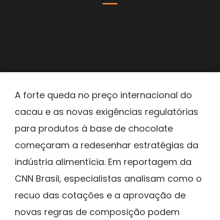
A forte queda no preço internacional do
cacau e as novas exigências regulatórias
para produtos à base de chocolate
começaram a redesenhar estratégias da
indústria alimentícia. Em reportagem da
CNN Brasil, especialistas analisam como o
recuo das cotações e a aprovação de
novas regras de composição podem