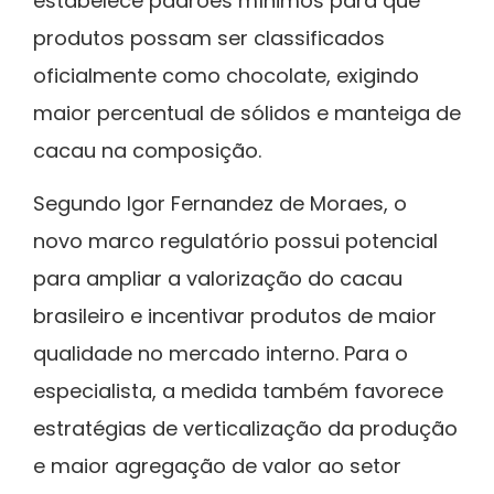
estabelece padrões mínimos para que
produtos possam ser classificados
oficialmente como chocolate, exigindo
maior percentual de sólidos e manteiga de
cacau na composição.
Segundo Igor Fernandez de Moraes, o
novo marco regulatório possui potencial
para ampliar a valorização do cacau
brasileiro e incentivar produtos de maior
qualidade no mercado interno. Para o
especialista, a medida também favorece
estratégias de verticalização da produção
e maior agregação de valor ao setor