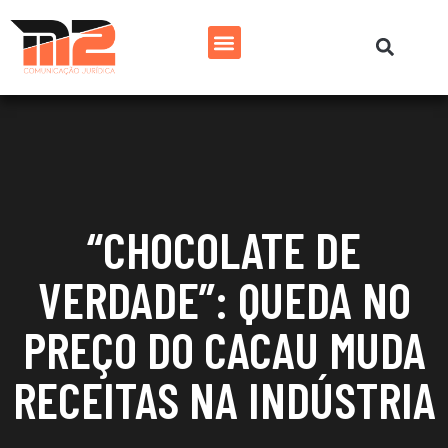
“CHOCOLATE DE
VERDADE”: QUEDA NO
PREÇO DO CACAU MUDA
RECEITAS NA INDÚSTRIA