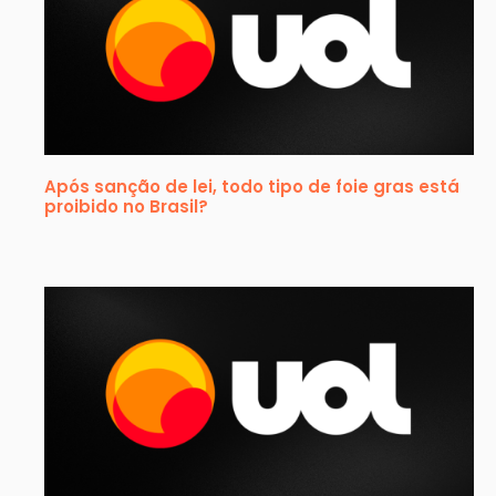
Após sanção de lei, todo tipo de foie gras está
proibido no Brasil?