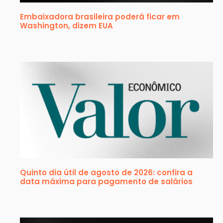
Embaixadora brasileira poderá ficar em
Washington, dizem EUA
Quinto dia útil de agosto de 2026: confira a
data máxima para pagamento de salários