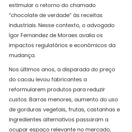
estimular o retorno do chamado
“chocolate de verdade” às receitas
industriais. Nesse contexto, o advogado
Igor Fernandez de Moraes
avalia os
impactos regulatórios e econômicos da
mudança.
Nos últimos anos, a disparada do preço
do cacau levou fabricantes a
reformularem produtos para reduzir
custos. Barras menores, aumento do uso
de gorduras vegetais, frutas, castanhas e
ingredientes alternativos passaram a
ocupar espaço relevante no mercado,