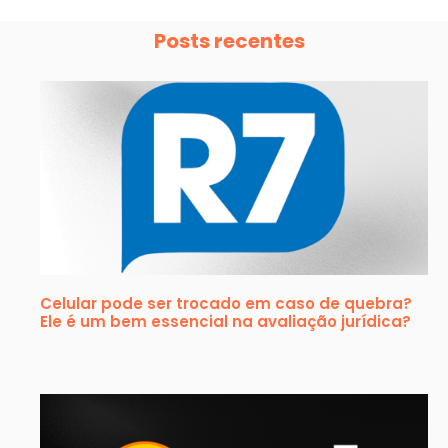
Posts recentes
Celular pode ser trocado em caso de quebra?
Ele é um bem essencial na avaliação jurídica?