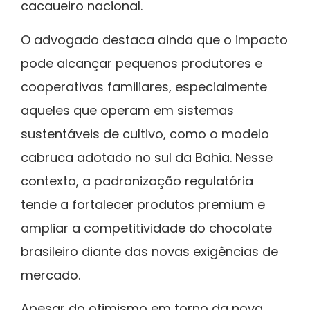
cacaueiro nacional.
O advogado destaca ainda que o impacto
pode alcançar pequenos produtores e
cooperativas familiares, especialmente
aqueles que operam em sistemas
sustentáveis de cultivo, como o modelo
cabruca adotado no sul da Bahia. Nesse
contexto, a padronização regulatória
tende a fortalecer produtos premium e
ampliar a competitividade do chocolate
brasileiro diante das novas exigências de
mercado.
Apesar do otimismo em torno da nova