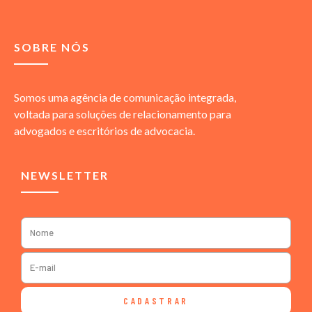
SOBRE NÓS
Somos uma agência de comunicação integrada,
voltada para soluções de relacionamento para
advogados e escritórios de advocacia.
NEWSLETTER
CADASTRAR