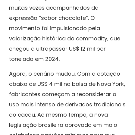
muitas vezes acompanhados da
expressão “sabor chocolate”. O
movimento foi impulsionado pela
valorização histórica da commodity, que
chegou a ultrapassar US$ 12 mil por
tonelada em 2024.
Agora, o cenário mudou. Com a cotação
abaixo de US$ 4 mil na bolsa de Nova York,
fabricantes começam a reconsiderar o
uso mais intenso de derivados tradicionais
do cacau. Ao mesmo tempo, a nova
legislação brasileira aprovada em maio