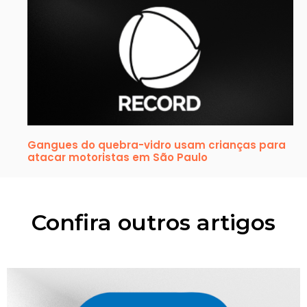
Gangues do quebra-vidro usam crianças para
atacar motoristas em São Paulo
Confira outros artigos