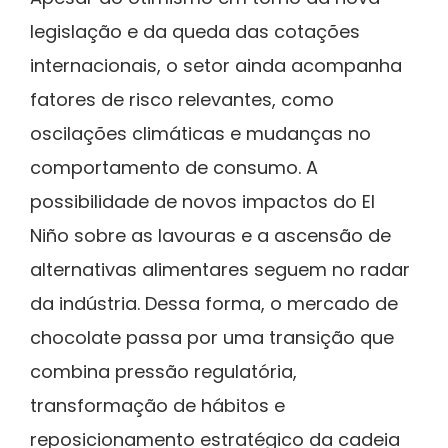
legislação e da queda das cotações
internacionais, o setor ainda acompanha
fatores de risco relevantes, como
oscilações climáticas e mudanças no
comportamento de consumo. A
possibilidade de novos impactos do El
Niño sobre as lavouras e a ascensão de
alternativas alimentares seguem no radar
da indústria. Dessa forma, o mercado de
chocolate passa por uma transição que
combina pressão regulatória,
transformação de hábitos e
reposicionamento estratégico da cadeia