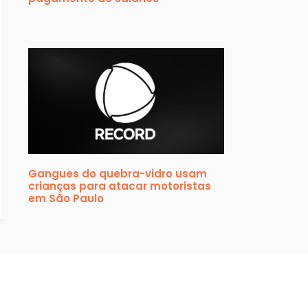
Gangues do quebra-vidro usam
crianças para atacar motoristas
em São Paulo