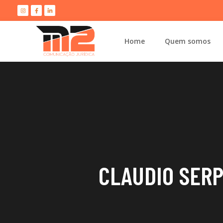
Home
Quem somos
CLAUDIO SERP