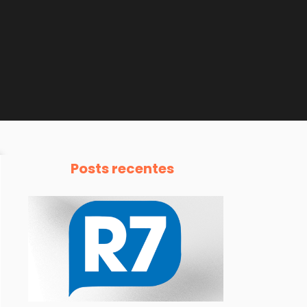
Posts recentes