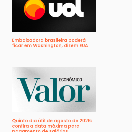
Embaixadora brasileira poderá
ficar em Washington, dizem EUA
Quinto dia útil de agosto de 2026:
confira a data máxima para
pagamento de salários