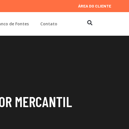
ÁREA DO CLIENTE
nco de Fontes
Contato
TOR MERCANTIL