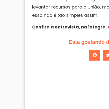
levantar recursos para a União, 
essa não é tão simples assim.
Confira a entrevista, na íntegra,
Esta gostando 