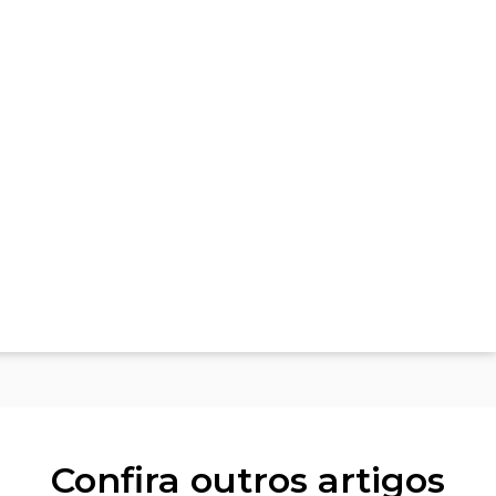
Confira outros artigos