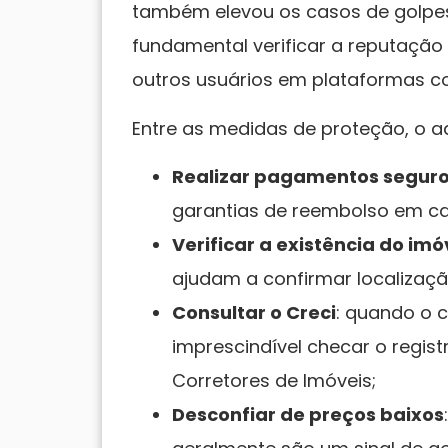
também elevou os casos de golpes.
fundamental verificar a reputação
outros usuários em plataformas con
Entre as medidas de proteção, o
Realizar pagamentos segur
garantias de reembolso em cas
Verificar a existência do imó
ajudam a confirmar localizaçã
Consultar o Creci
: quando o c
imprescindível checar o regist
Corretores de Imóveis;
Desconfiar de preços baixos