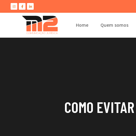
Home
Quem somos
COMO EVITAR