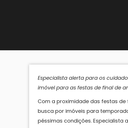
Especialista alerta para os cuidado
imóvel para as festas de final de a
Com a proximidade das festas de f
busca por imóveis para temporad
péssimas condições. Especialista a