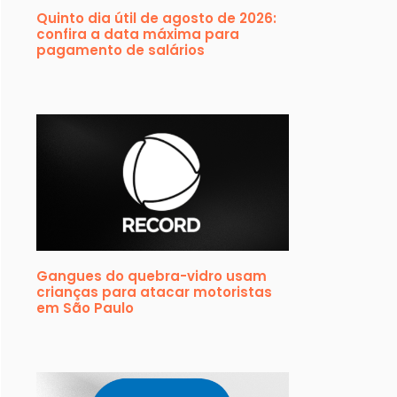
Quinto dia útil de agosto de 2026:
confira a data máxima para
pagamento de salários
Gangues do quebra-vidro usam
crianças para atacar motoristas
em São Paulo