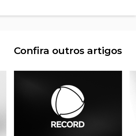
Confira outros artigos