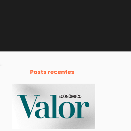
Posts recentes