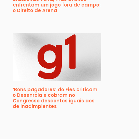
enfrentam um jogo fora de campo:
o Direito de Arena
‘Bons pagadores’ do Fies criticam
o Desenrola e cobram no
Congresso descontos iguais aos
de inadimplentes