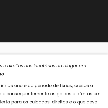
s e direitos dos locatários ao alugar um
no
im de ano e do período de férias, cresce a
a e consequentemente os golpes e ofertas em
lerta para os cuidados, direitos e o que deve