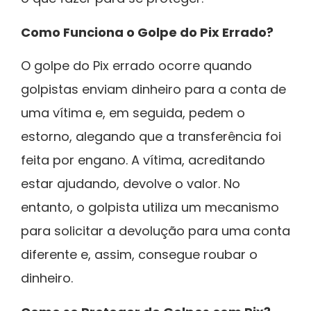
Como Funciona o Golpe do Pix Errado?
O golpe do Pix errado ocorre quando
golpistas enviam dinheiro para a conta de
uma vítima e, em seguida, pedem o
estorno, alegando que a transferência foi
feita por engano. A vítima, acreditando
estar ajudando, devolve o valor. No
entanto, o golpista utiliza um mecanismo
para solicitar a devolução para uma conta
diferente e, assim, consegue roubar o
dinheiro.