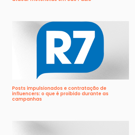
Posts impulsionados e contratação de
influencers: o que é proibido durante as
campanhas