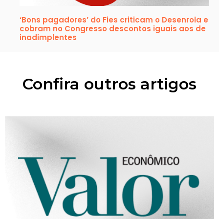
‘Bons pagadores’ do Fies criticam o Desenrola e
cobram no Congresso descontos iguais aos de
inadimplentes
Confira outros artigos