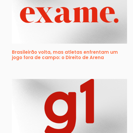
Brasileirão volta, mas atletas enfrentam um
jogo fora de campo: o Direito de Arena