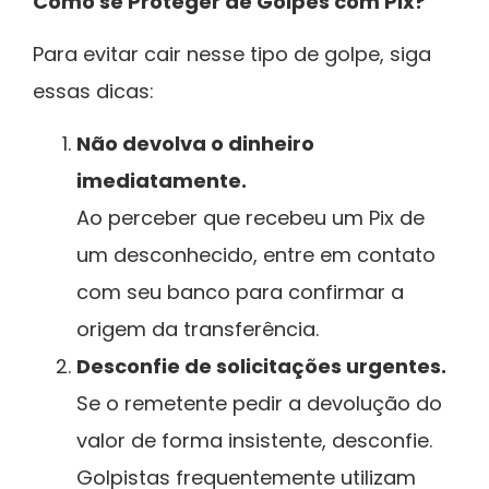
Como se Proteger de Golpes com Pix?
Para evitar cair nesse tipo de golpe, siga
essas dicas:
Não devolva o dinheiro
imediatamente.
Ao perceber que recebeu um Pix de
um desconhecido, entre em contato
com seu banco para confirmar a
origem da transferência.
Desconfie de solicitações urgentes.
Se o remetente pedir a devolução do
valor de forma insistente, desconfie.
Golpistas frequentemente utilizam