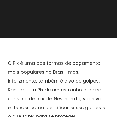
O Pix é uma das formas de pagamento
mais populares no Brasil, mas,
infelizmente, também é alvo de golpes.
Receber um Pix de um estranho pode ser
um sinal de fraude. Neste texto, você vai
entender como identificar esses golpes e
o que fazer para se proteger.