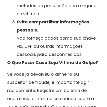
métodos de persuasão para enganar
as vítimas.
Evite compartilhar informações
pessoais.
Não forneça dados como sua chave
Pix, CPF ou outras informações
pessoais para desconhecidos.
O Que Fazer Caso Seja Vítima de Golpe?
Se você já devolveu o dinheiro ou
suspeitar de fraude, é importante agir
rapidamente. Registre um boletim de
ocorrência e informe seu banco sobre a
transação suspeita. O banco pode tomar