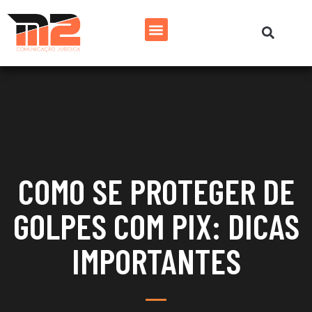
COMO SE PROTEGER DE
GOLPES COM PIX: DICAS
IMPORTANTES