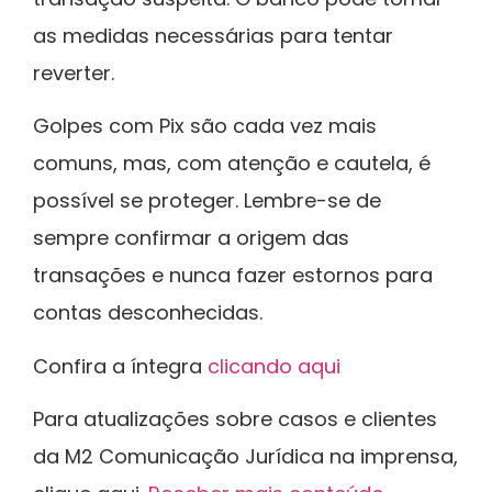
as medidas necessárias para tentar
reverter.
Golpes com Pix são cada vez mais
comuns, mas, com atenção e cautela, é
possível se proteger. Lembre-se de
sempre confirmar a origem das
transações e nunca fazer estornos para
contas desconhecidas.
Confira a íntegra
clicando aqui
Para atualizações sobre casos e clientes
da M2 Comunicação Jurídica na imprensa,