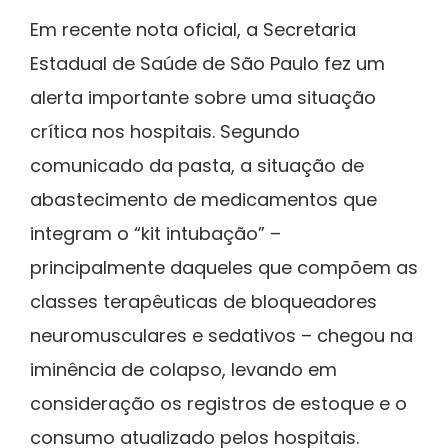
Em recente nota oficial, a Secretaria
Estadual de Saúde de São Paulo fez um
alerta importante sobre uma situação
crítica nos hospitais. Segundo
comunicado da pasta, a situação de
abastecimento de medicamentos que
integram o “kit intubação” –
principalmente daqueles que compõem as
classes terapêuticas de bloqueadores
neuromusculares e sedativos – chegou na
iminência de colapso, levando em
consideração os registros de estoque e o
consumo atualizado pelos hospitais.