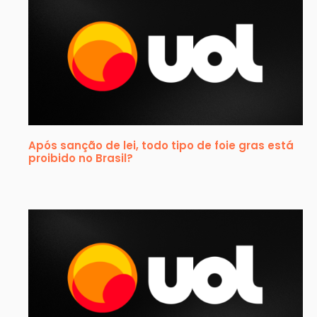
Após sanção de lei, todo tipo de foie gras está
proibido no Brasil?