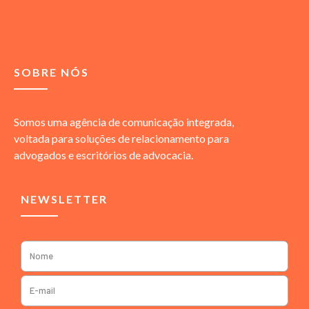
SOBRE NÓS
Somos uma agência de comunicação integrada,
voltada para soluções de relacionamento para
advogados e escritórios de advocacia.
NEWSLETTER