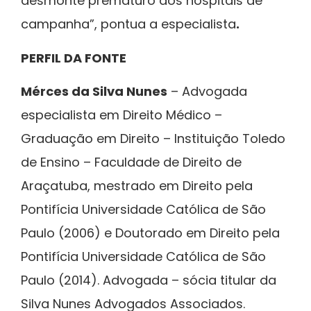
desmonte prematuro dos hospitais de
campanha”, pontua a especialista
.
PERFIL DA FONTE
Mérces da Silva Nunes
– Advogada
especialista em Direito Médico –
Graduação em Direito – Instituição Toledo
de Ensino – Faculdade de Direito de
Araçatuba, mestrado em Direito pela
Pontifícia Universidade Católica de São
Paulo (2006) e Doutorado em Direito pela
Pontifícia Universidade Católica de São
Paulo (2014). Advogada – sócia titular da
Silva Nunes Advogados Associados.