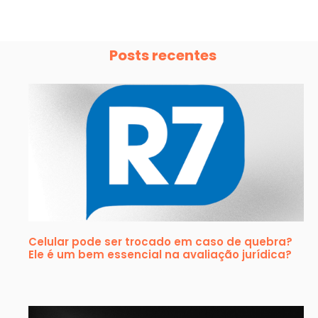
Posts recentes
Celular pode ser trocado em caso de quebra?
Ele é um bem essencial na avaliação jurídica?