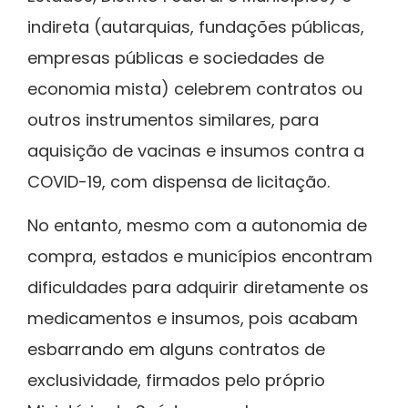
indireta (autarquias, fundações públicas,
empresas públicas e sociedades de
economia mista) celebrem contratos ou
outros instrumentos similares, para
aquisição de vacinas e insumos contra a
COVID-19, com dispensa de licitação.
No entanto, mesmo com a autonomia de
compra, estados e municípios encontram
dificuldades para adquirir diretamente os
medicamentos e insumos, pois acabam
esbarrando em alguns contratos de
exclusividade, firmados pelo próprio