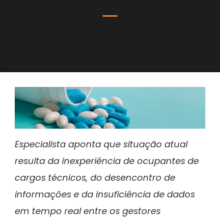
Especialista aponta que situação atual
resulta da inexperiência de ocupantes de
cargos técnicos, do desencontro de
informações e da insuficiência de dados
em tempo real entre os gestores