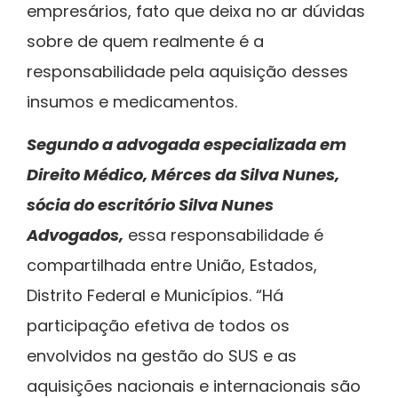
empresários, fato que deixa no ar dúvidas
sobre de quem realmente é a
responsabilidade pela aquisição desses
insumos e medicamentos.
Segundo a advogada especializada em
Direito Médico, Mérces da Silva Nunes,
sócia do escritório Silva Nunes
Advogados,
essa responsabilidade é
compartilhada entre União, Estados,
Distrito Federal e Municípios. “Há
participação efetiva de todos os
envolvidos na gestão do SUS e as
aquisições nacionais e internacionais são