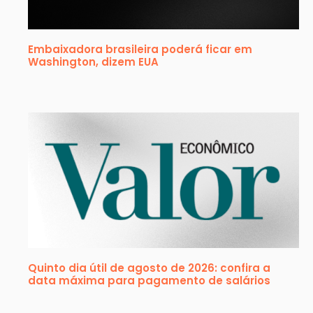
Embaixadora brasileira poderá ficar em
Washington, dizem EUA
Quinto dia útil de agosto de 2026: confira a
data máxima para pagamento de salários