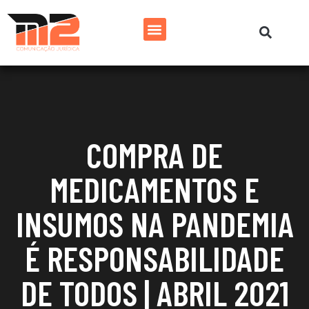
COMPRA DE
MEDICAMENTOS E
INSUMOS NA PANDEMIA
É RESPONSABILIDADE
DE TODOS | ABRIL 2021