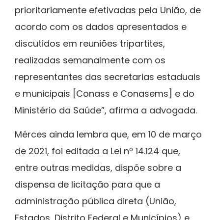
prioritariamente efetivadas pela União, de
acordo com os dados apresentados e
discutidos em reuniões tripartites,
realizadas semanalmente com os
representantes das secretarias estaduais
e municipais [Conass e Conasems] e do
Ministério da Saúde”, afirma a advogada.
Mérces ainda lembra que, em 10 de março
de 2021, foi editada a Lei nº 14.124 que,
entre outras medidas, dispõe sobre a
dispensa de licitação para que a
administração pública direta (União,
Estados, Distrito Federal e Municípios) e