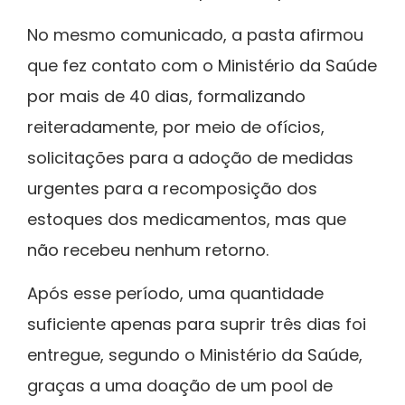
No mesmo comunicado, a pasta afirmou
que fez contato com o Ministério da Saúde
por mais de 40 dias, formalizando
reiteradamente, por meio de ofícios,
solicitações para a adoção de medidas
urgentes para a recomposição dos
estoques dos medicamentos, mas que
não recebeu nenhum retorno.
Após esse período, uma quantidade
suficiente apenas para suprir três dias foi
entregue, segundo o Ministério da Saúde,
graças a uma doação de um pool de