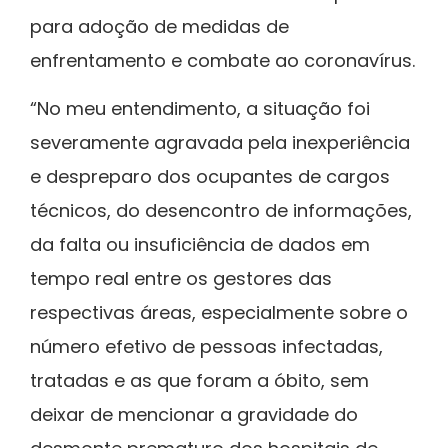
para adoção de medidas de
enfrentamento e combate ao coronavírus.
“No meu entendimento, a situação foi
severamente agravada pela inexperiência
e despreparo dos ocupantes de cargos
técnicos, do desencontro de informações,
da falta ou insuficiência de dados em
tempo real entre os gestores das
respectivas áreas, especialmente sobre o
número efetivo de pessoas infectadas,
tratadas e as que foram a óbito, sem
deixar de mencionar a gravidade do