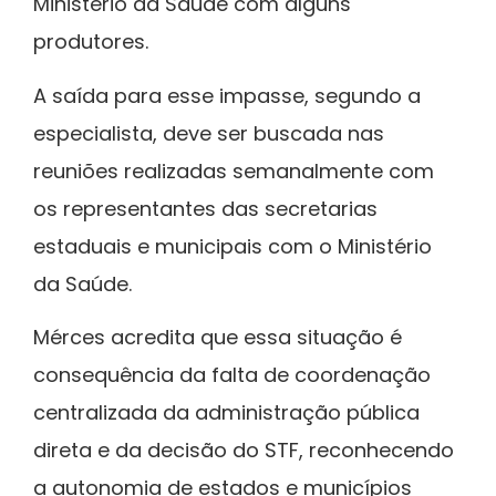
Ministério da Saúde com alguns
produtores.
A saída para esse impasse, segundo a
especialista, deve ser buscada nas
reuniões realizadas semanalmente com
os representantes das secretarias
estaduais e municipais com o Ministério
da Saúde.
Mérces acredita que essa situação é
consequência da falta de coordenação
centralizada da administração pública
direta e da decisão do STF, reconhecendo
a autonomia de estados e municípios