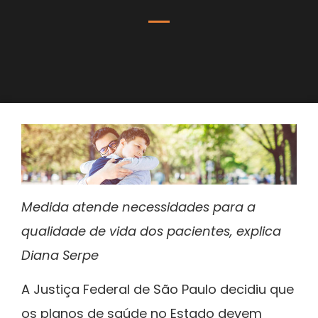
Medida atende necessidades para a
qualidade de vida dos pacientes, explica
Diana Serpe
A Justiça Federal de São Paulo decidiu que
os planos de saúde no Estado devem