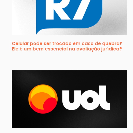
Celular pode ser trocado em caso de quebra?
Ele é um bem essencial na avaliação jurídica?