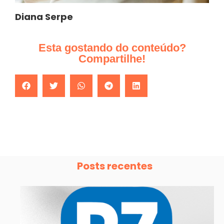
Diana Serpe
Esta gostando do conteúdo?
Compartilhe!
Posts recentes