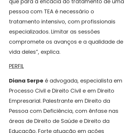
que para a eficácia do tratamento de uma
pessoa com TEA é necessário o
tratamento intensivo, com profissionais
especializados. Limitar as sessões
compromete os avanços e a qualidade de
vida deles”, explica.
PERFIL
Diana Serpe
é advogada, especialista em
Processo Civil e Direito Civil e em Direito
Empresarial. Palestrante em Direito da
Pessoa com Deficiência, com ênfase nas
áreas de Direito de Saúde e Direito da
Educação. Forte atuação em ações