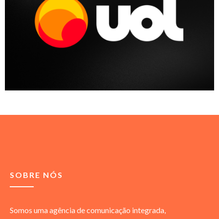
SOBRE NÓS
Somos uma agência de comunicação integrada,