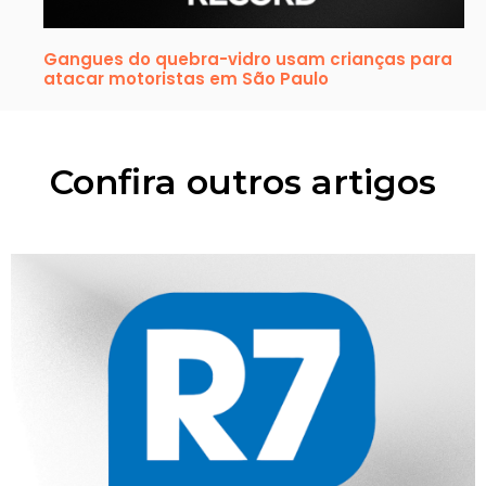
Gangues do quebra-vidro usam crianças para
atacar motoristas em São Paulo
Confira outros artigos