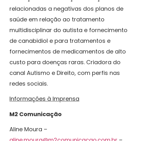
relacionadas a negativas dos planos de
saúde em relação ao tratamento
multidisciplinar do autista e fornecimento
de canabidiol e para tratamentos e
fornecimentos de medicamentos de alto
custo para doenças raras. Criadora do
canal Autismo e Direito, com perfis nas
redes sociais.
Informações à Imprensa
M2 Comunicação
Aline Moura –
aline.moura@m2comunicacao.com.br
–