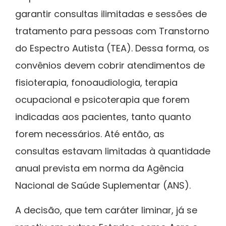
garantir consultas ilimitadas e sessões de
tratamento para pessoas com Transtorno
do Espectro Autista (TEA). Dessa forma, os
convênios devem cobrir atendimentos de
fisioterapia, fonoaudiologia, terapia
ocupacional e psicoterapia que forem
indicadas aos pacientes, tanto quanto
forem necessários. Até então, as
consultas estavam limitadas à quantidade
anual prevista em norma da Agência
Nacional de Saúde Suplementar (ANS).
A decisão, que tem caráter liminar, já se