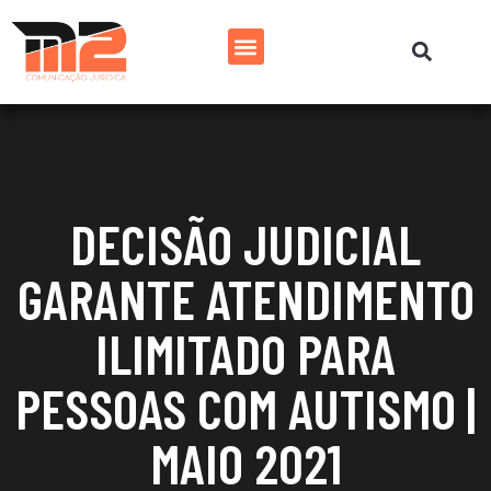
DECISÃO JUDICIAL
GARANTE ATENDIMENTO
ILIMITADO PARA
PESSOAS COM AUTISMO |
MAIO 2021