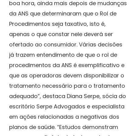
boa hora, ainda mais depois de mudanças
da ANS que determinaram que o Rol de
Procedimentos seja taxativo, isto é,
apenas o que constar nele deverá ser
ofertado ao consumidor. Várias decisões
já trazem entendimento de que o rol de
procedimentos da ANS é exemplificativo e
que as operadoras devem disponibilizar o
tratamento necessário para o tratamento
adequado”, destaca Diana Serpe, sócia do
escritório Serpe Advogados e especialista
em ações relacionadas a negativas dos
planos de saúde. “Estudos demonstram