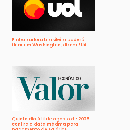
Embaixadora brasileira poderá
ficar em Washington, dizem EUA
Quinto dia útil de agosto de 2026:
confira a data máxima para
pagamento de salários