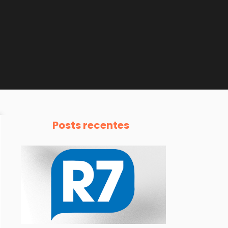
Posts recentes