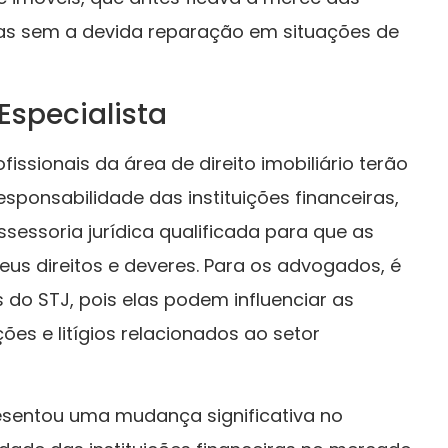
iras sem a devida reparação em situações de
Especialista
fissionais da área de direito imobiliário terão
esponsabilidade das instituições financeiras,
ssessoria jurídica qualificada para que as
s direitos e deveres. Para os advogados, é
do STJ, pois elas podem influenciar as
es e litígios relacionados ao setor
esentou uma mudança significativa no