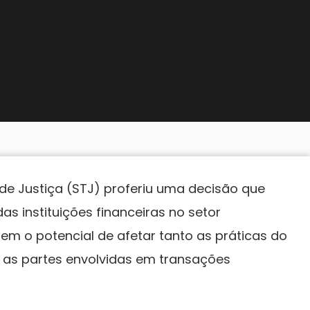
 de Justiça (STJ) proferiu uma decisão que
as instituições financeiras no setor
tem o potencial de afetar tanto as práticas do
 as partes envolvidas em transações