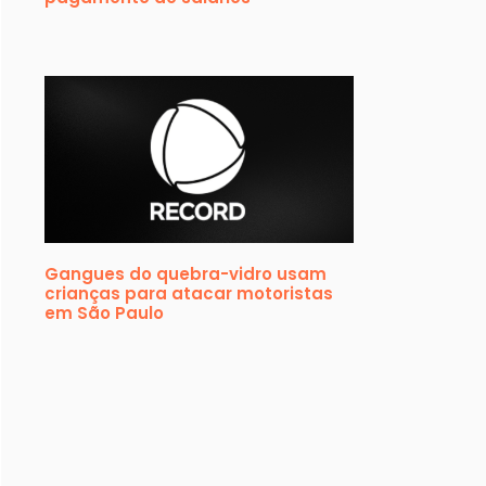
Gangues do quebra-vidro usam
crianças para atacar motoristas
em São Paulo