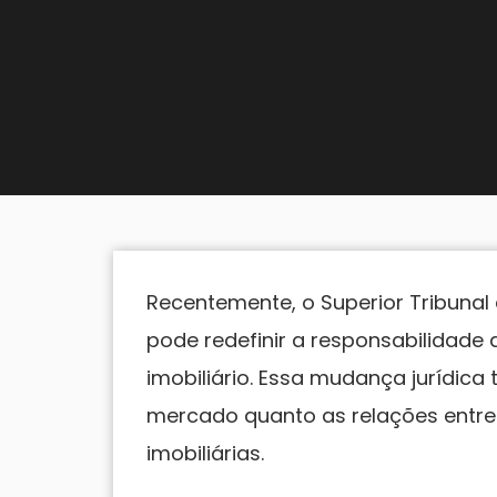
Recentemente, o Superior Tribunal
pode redefinir a responsabilidade d
imobiliário. Essa mudança jurídica 
mercado quanto as relações entre
imobiliárias.