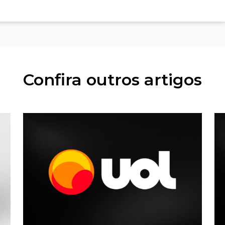
Confira outros artigos