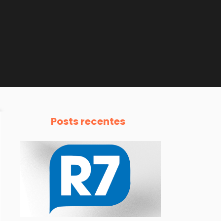
Posts recentes