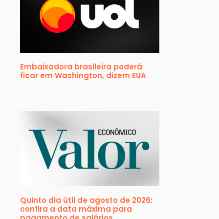
Embaixadora brasileira poderá
ficar em Washington, dizem EUA
Quinto dia útil de agosto de 2026:
confira a data máxima para
pagamento de salários