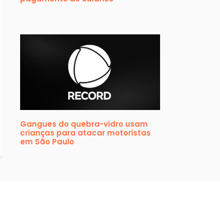
Gangues do quebra-vidro usam
crianças para atacar motoristas
em São Paulo