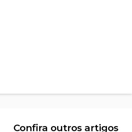
Confira outros artigos