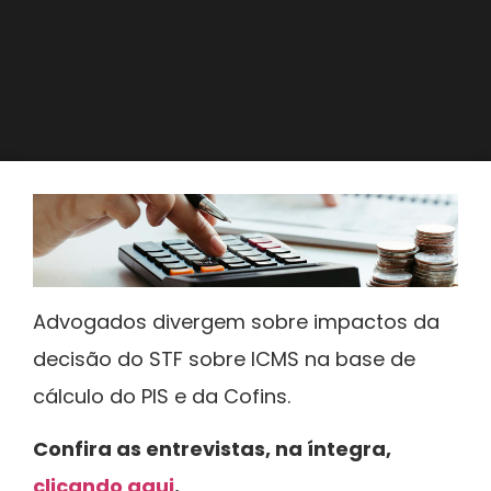
Advogados divergem sobre impactos da
decisão do STF sobre ICMS na base de
cálculo do PIS e da Cofins.
Confira as entrevistas, na íntegra,
clicando aqui
.