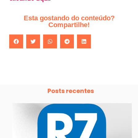
Esta gostando do conteúdo?
Compartilhe!
Posts recentes