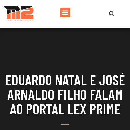
EDUARDO NATAL E JOSÉ
ARNALDO FILHO FALAM
AO PORTAL LEX PRIME