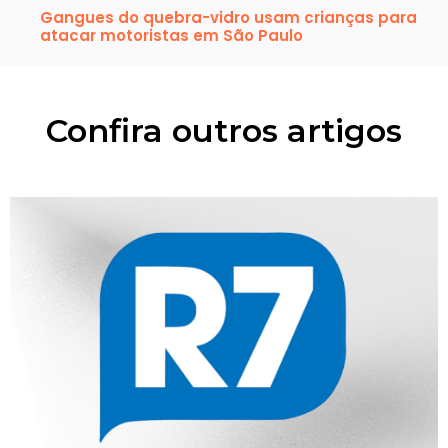
Gangues do quebra-vidro usam crianças para
atacar motoristas em São Paulo
Confira outros artigos