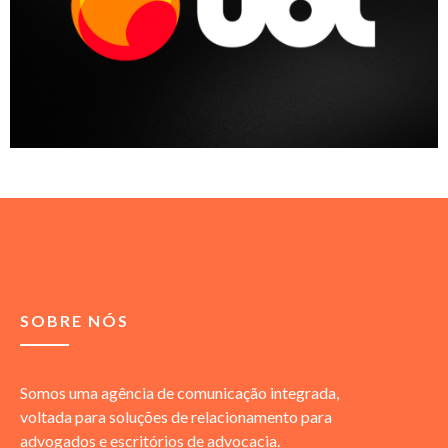
SOBRE NÓS
Somos uma agência de comunicação integrada,
voltada para soluções de relacionamento para
advogados e escritórios de advocacia.