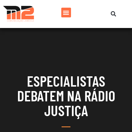
ESPECIALISTAS
DEBATEM NA RÁDIO
JUSTIÇA