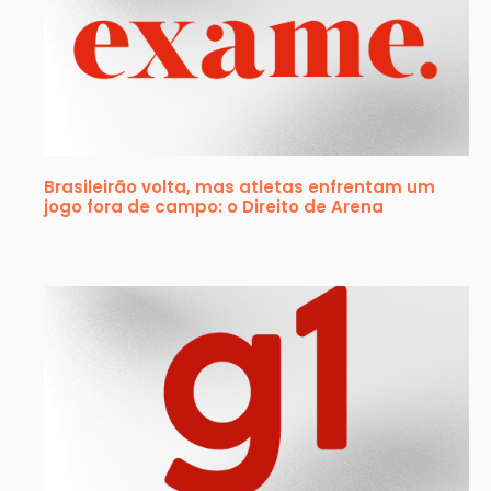
Brasileirão volta, mas atletas enfrentam um
jogo fora de campo: o Direito de Arena