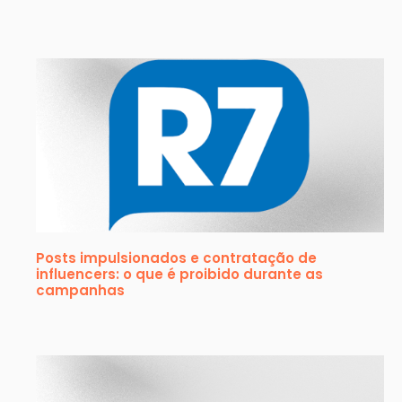
Posts impulsionados e contratação de
influencers: o que é proibido durante as
campanhas