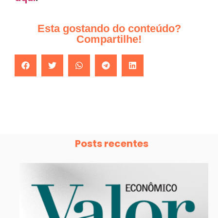
Esta gostando do conteúdo?
Compartilhe!
Posts recentes