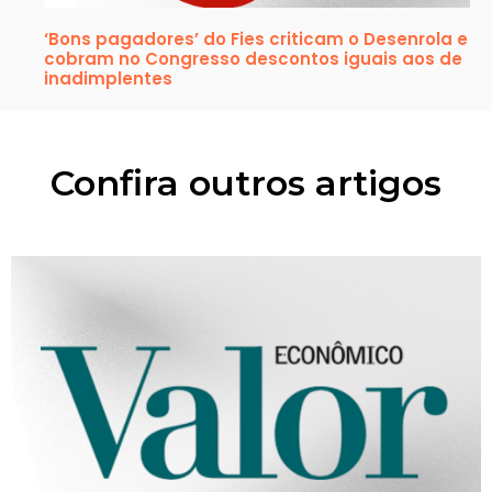
‘Bons pagadores’ do Fies criticam o Desenrola e
cobram no Congresso descontos iguais aos de
inadimplentes
Confira outros artigos