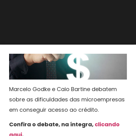
Marcelo Godke e Caio Bartine debatem
sobre as dificuldades das microempresas
em conseguir acesso ao crédito.
Confira o debate, na íntegra,
clicando
aqui
.