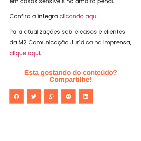
em casos sensíveis no âmbito penal.
Confira a íntegra
clicando aqui
Para atualizações sobre casos e clientes
da M2 Comunicação Jurídica na imprensa,
clique aqui.
Esta gostando do conteúdo?
Compartilhe!