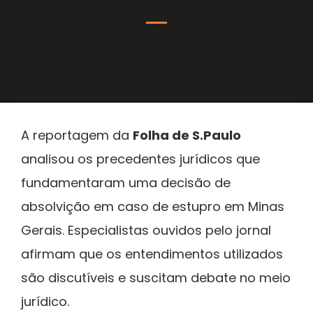
A reportagem da
Folha de S.Paulo
analisou os precedentes jurídicos que
fundamentaram uma decisão de
absolvição em caso de estupro em Minas
Gerais. Especialistas ouvidos pelo jornal
afirmam que os entendimentos utilizados
são discutíveis e suscitam debate no meio
jurídico.