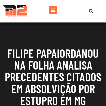
FILIPE PAPAIORDANOU
NA FOLHA ANALISA
PRECEDENTES CITADOS
EM ABSOLVIÇÃO POR
ESTUPRO EM MG