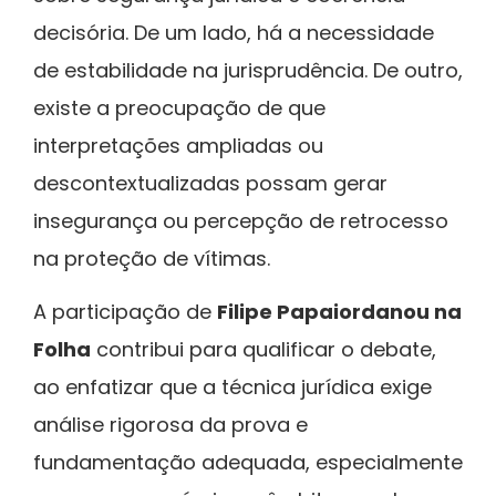
decisória. De um lado, há a necessidade
de estabilidade na jurisprudência. De outro,
existe a preocupação de que
interpretações ampliadas ou
descontextualizadas possam gerar
insegurança ou percepção de retrocesso
na proteção de vítimas.
A participação de
Filipe Papaiordanou na
Folha
contribui para qualificar o debate,
ao enfatizar que a técnica jurídica exige
análise rigorosa da prova e
fundamentação adequada, especialmente