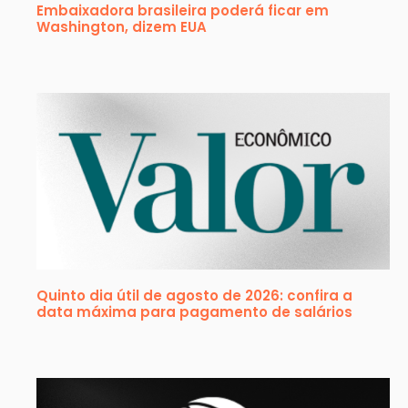
Embaixadora brasileira poderá ficar em
Washington, dizem EUA
Quinto dia útil de agosto de 2026: confira a
data máxima para pagamento de salários