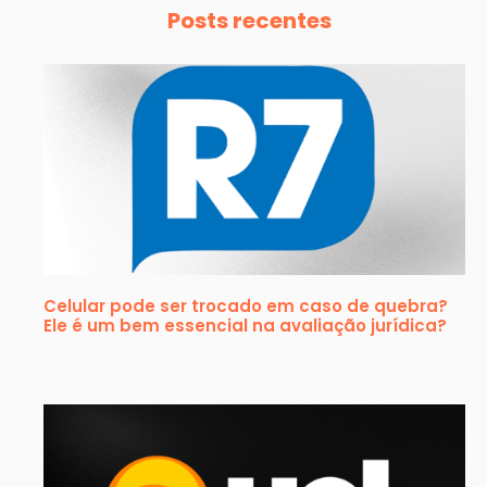
Posts recentes
Celular pode ser trocado em caso de quebra?
Ele é um bem essencial na avaliação jurídica?