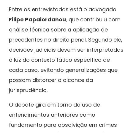
Entre os entrevistados está o advogado
Filipe Papaiordanou
, que contribuiu com
análise técnica sobre a aplicação de
precedentes no direito penal. Segundo ele,
decisões judiciais devem ser interpretadas
à luz do contexto fático específico de
cada caso, evitando generalizações que
possam distorcer o alcance da
jurisprudência.
O debate gira em torno do uso de
entendimentos anteriores como
fundamento para absolvição em crimes