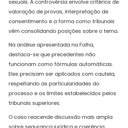
sexuais. A controvérsia envolve critérios de
valoração de provas, interpretação de
consentimento e a forma como tribunais
vêm consolidando posições sobre o tema.
Na análise apresentada na Folha,
destaca-se que precedentes não
funcionam como fórmulas automáticas.
Eles precisam ser aplicados com cautela,
respeitando as particularidades do
processo e os limites estabelecidos pelos
tribunais superiores.
O caso reacende discussão mais ampla
sobre segurança jurídica e coerência