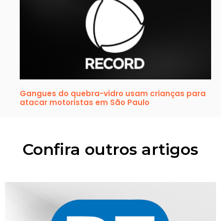
Gangues do quebra-vidro usam crianças para
atacar motoristas em São Paulo
Confira outros artigos