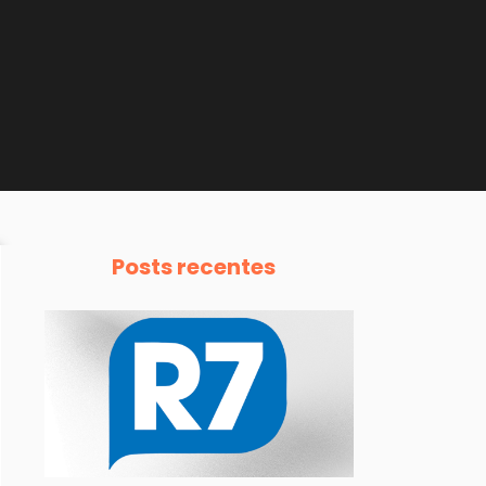
Posts recentes