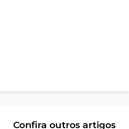
Confira outros artigos