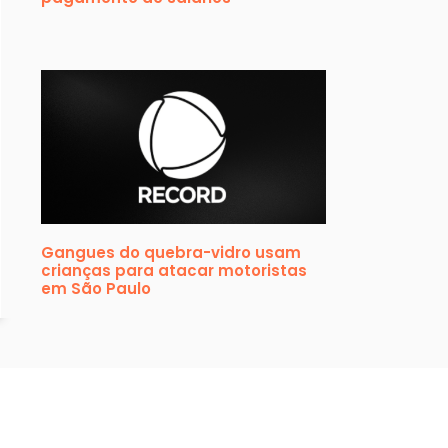
Gangues do quebra-vidro usam
crianças para atacar motoristas
em São Paulo