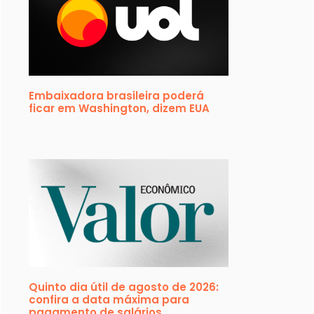
Embaixadora brasileira poderá
ficar em Washington, dizem EUA
Quinto dia útil de agosto de 2026:
confira a data máxima para
pagamento de salários