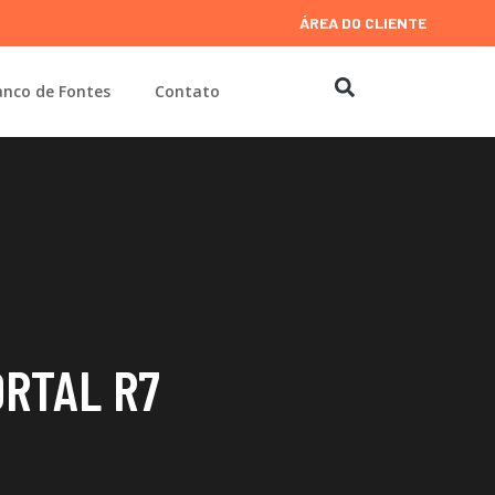
ÁREA DO CLIENTE
nco de Fontes
Contato
ORTAL R7