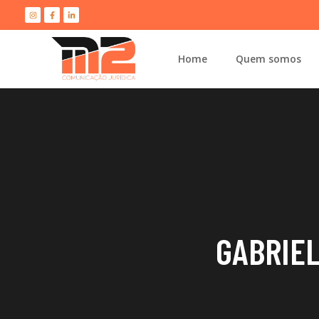
Home
Quem somos
GABRIEL