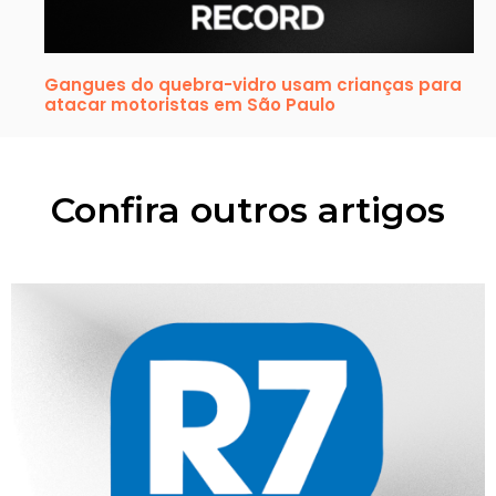
Gangues do quebra-vidro usam crianças para
atacar motoristas em São Paulo
Confira outros artigos