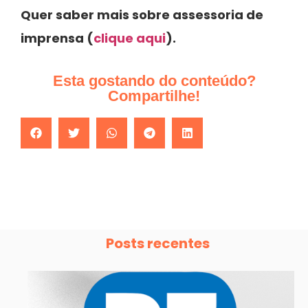
Quer saber mais sobre assessoria de
imprensa (
clique aqui
).
Esta gostando do conteúdo?
Compartilhe!
Posts recentes