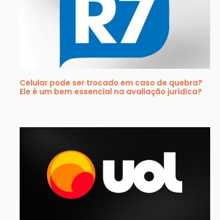
Celular pode ser trocado em caso de quebra?
Ele é um bem essencial na avaliação jurídica?