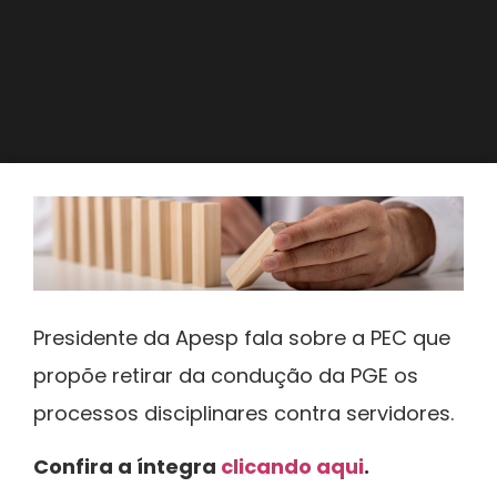
Presidente da Apesp fala sobre a PEC que
propõe retirar da condução da PGE os
processos disciplinares contra servidores.
Confira a íntegra
clicando aqui
.