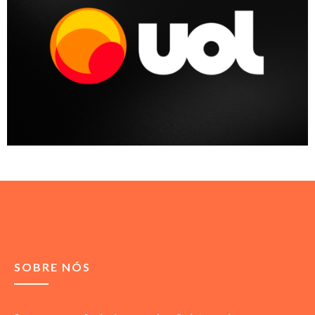
SOBRE NÓS