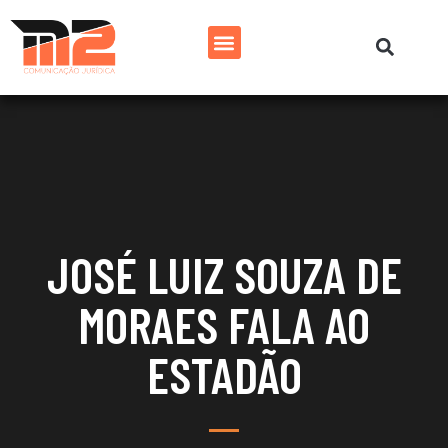
JOSÉ LUIZ SOUZA DE
MORAES FALA AO
ESTADÃO