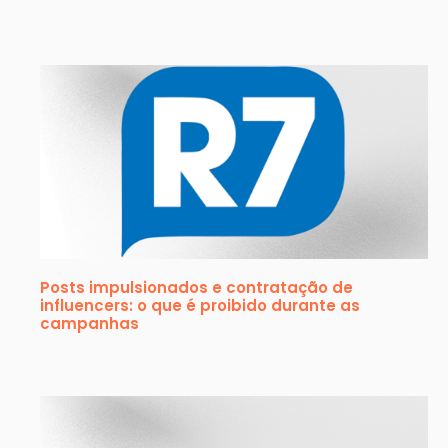
Posts impulsionados e contratação de
influencers: o que é proibido durante as
campanhas