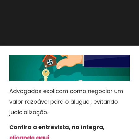
Advogados explicam como negociar um
valor razoável para o aluguel, evitando
judicialização.
Confira a entrevista, na íntegra,
clicando aqui
.