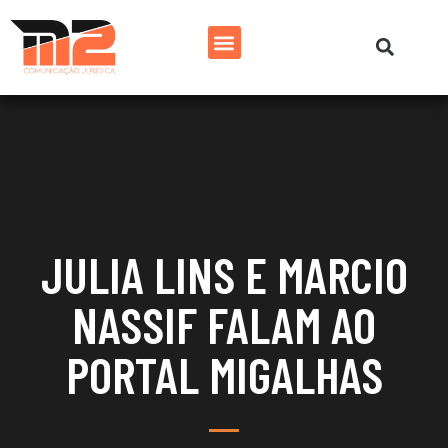
JULIA LINS E MARCIO
NASSIF FALAM AO
PORTAL MIGALHAS