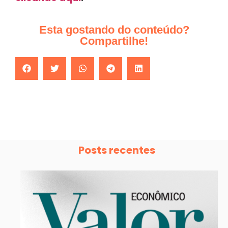
Esta gostando do conteúdo?
Compartilhe!
Posts recentes