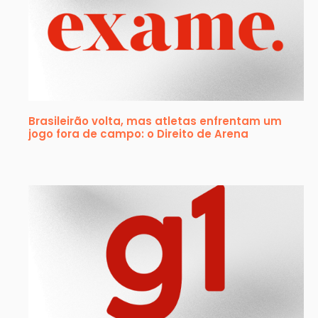
Brasileirão volta, mas atletas enfrentam um
jogo fora de campo: o Direito de Arena