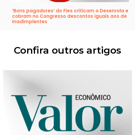
‘Bons pagadores’ do Fies criticam o Desenrola e
cobram no Congresso descontos iguais aos de
inadimplentes
Confira outros artigos