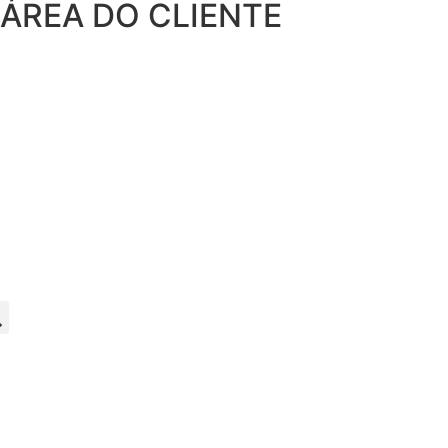
ÁREA DO CLIENTE