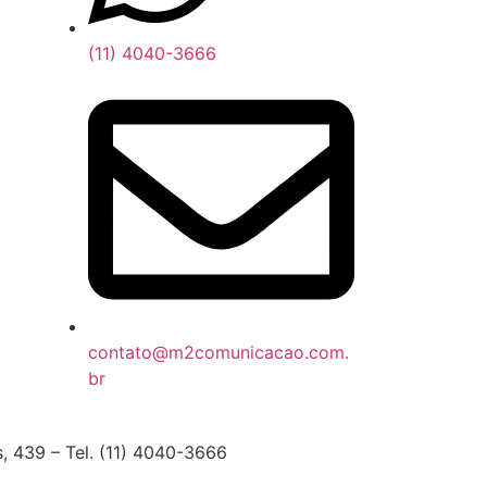
(11) 4040-3666
contato@m2comunicacao.com.
br
439 – Tel. (11) 4040-3666