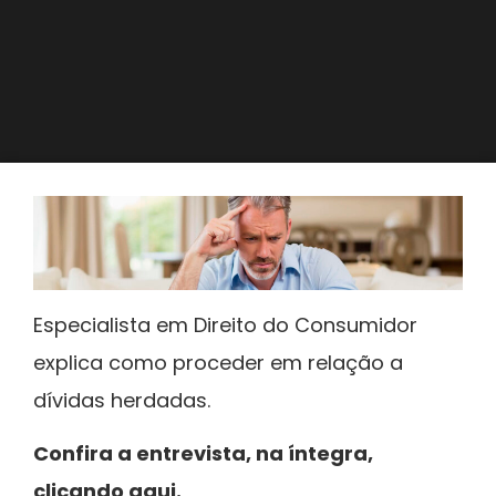
Especialista em Direito do Consumidor
explica como proceder em relação a
dívidas herdadas.
Confira a entrevista, na íntegra,
clicando aqui.