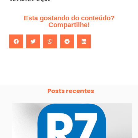
Esta gostando do conteúdo?
Compartilhe!
Posts recentes