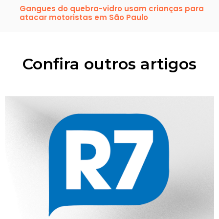
Gangues do quebra-vidro usam crianças para
atacar motoristas em São Paulo
Confira outros artigos