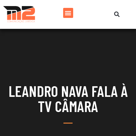
LEANDRO NAVA FALA À
TV CÂMARA