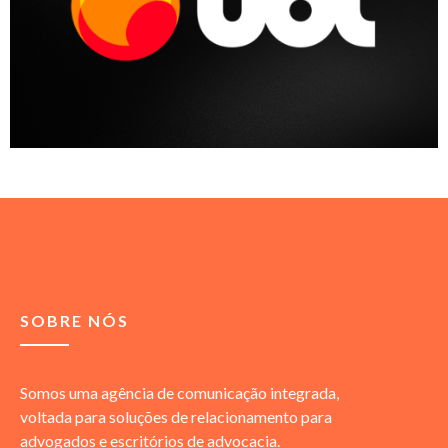
SOBRE NÓS
Somos uma agência de comunicação integrada,
voltada para soluções de relacionamento para
advogados e escritórios de advocacia.