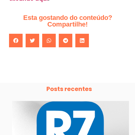
Esta gostando do conteúdo?
Compartilhe!
Posts recentes