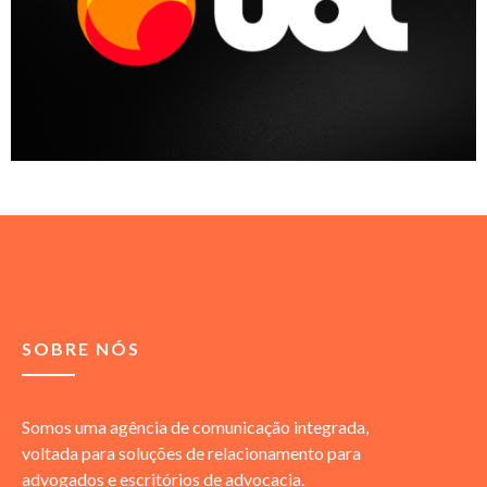
SOBRE NÓS
Somos uma agência de comunicação integrada,
voltada para soluções de relacionamento para
advogados e escritórios de advocacia.