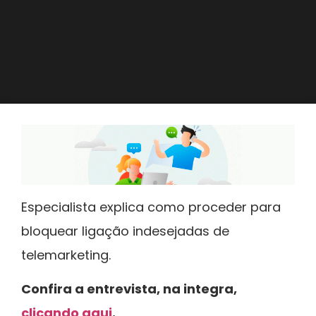
Especialista explica como proceder para
bloquear ligação indesejadas de
telemarketing.
Confira a entrevista, na integra,
clicando aqui
.