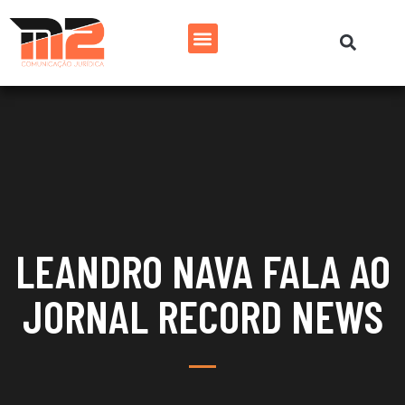
LEANDRO NAVA FALA AO
JORNAL RECORD NEWS