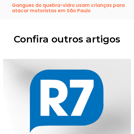
Gangues do quebra-vidro usam crianças para
atacar motoristas em São Paulo
Confira outros artigos