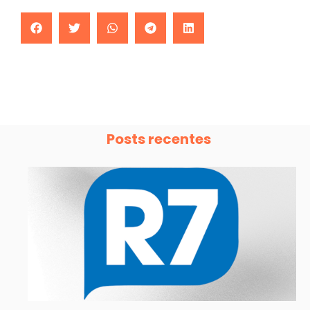
Posts recentes