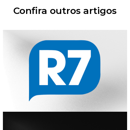
Confira outros artigos