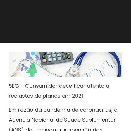
SEG – Consumidor deve ficar atento a
reajustes de planos em 2021
Em razão da pandemia de coronavírus, a
Agência Nacional de Saúde Suplementar
(ANS) determinou a suspensão dos