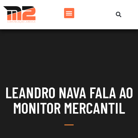
LEANDRO NAVA FALA AO
MONITOR MERCANTIL