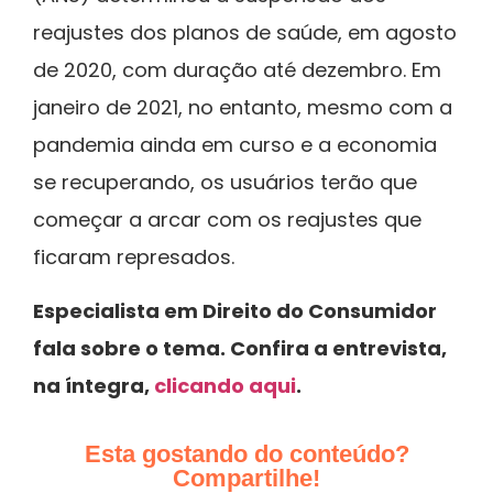
reajustes dos planos de saúde, em agosto
de 2020, com duração até dezembro. Em
janeiro de 2021, no entanto, mesmo com a
pandemia ainda em curso e a economia
se recuperando, os usuários terão que
começar a arcar com os reajustes que
ficaram represados.
Especialista em Direito do Consumidor
fala sobre o tema. Confira a entrevista,
na íntegra,
clicando aqui
.
Esta gostando do conteúdo?
Compartilhe!