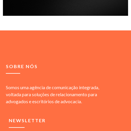
SOBRE NÓS
Somos uma agência de comunicação integrada,
voltada para soluções de relacionamento para
advogados e escritórios de advocacia.
NEWSLETTER