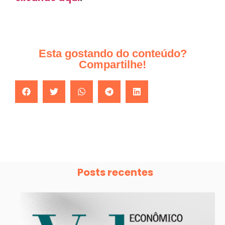
Esta gostando do conteúdo?
Compartilhe!
Posts recentes