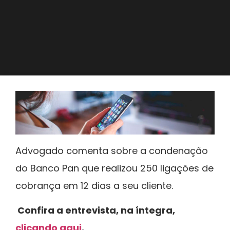
Advogado comenta sobre a condenação
do Banco Pan que realizou 250 ligações de
cobrança em 12 dias a seu cliente.
Confira a entrevista, na íntegra,
clicando aqui
.