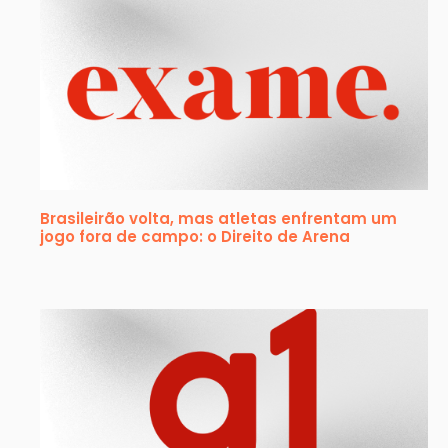
Brasileirão volta, mas atletas enfrentam um
jogo fora de campo: o Direito de Arena