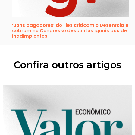
‘Bons pagadores’ do Fies criticam o Desenrola e
cobram no Congresso descontos iguais aos de
inadimplentes
Confira outros artigos