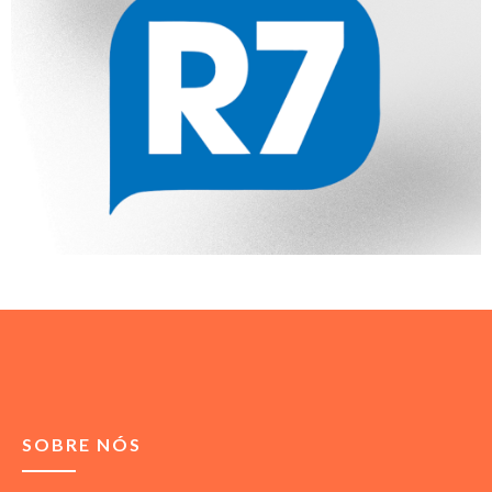
SOBRE NÓS