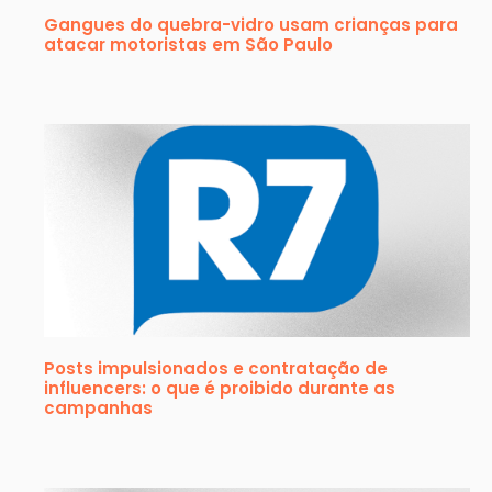
Gangues do quebra-vidro usam crianças para
atacar motoristas em São Paulo
Posts impulsionados e contratação de
influencers: o que é proibido durante as
campanhas