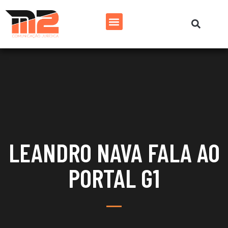
LEANDRO NAVA FALA AO
PORTAL G1