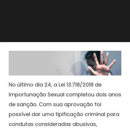
No último dia 24, a Lei 13.718/2018 de
Importunação Sexual completou dois anos
de sanção. Com sua aprovação foi
possível dar uma tipificação criminal para
condutas consideradas abusivas,