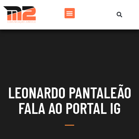
LEONARDO PANTALEÃO
FALA AO PORTAL IG