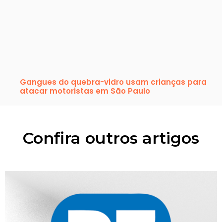
Gangues do quebra-vidro usam crianças para
atacar motoristas em São Paulo
Confira outros artigos