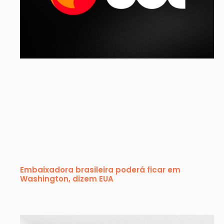
Embaixadora brasileira poderá ficar em
Washington, dizem EUA