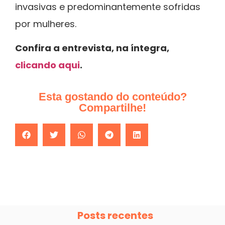
invasivas e predominantemente sofridas
por mulheres.
Confira a entrevista, na íntegra,
clicando aqui
.
Esta gostando do conteúdo?
Compartilhe!
Posts recentes