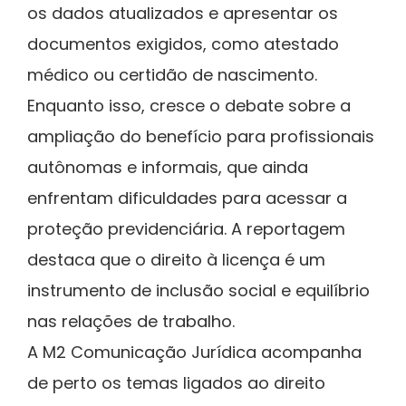
os dados atualizados e apresentar os
documentos exigidos, como atestado
médico ou certidão de nascimento.
Enquanto isso, cresce o debate sobre a
ampliação do benefício para profissionais
autônomas e informais, que ainda
enfrentam dificuldades para acessar a
proteção previdenciária. A reportagem
destaca que o direito à licença é um
instrumento de inclusão social e equilíbrio
nas relações de trabalho.
A M2 Comunicação Jurídica acompanha
de perto os temas ligados ao direito