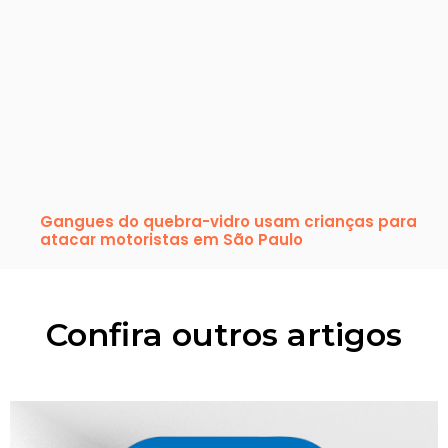
Gangues do quebra-vidro usam crianças para
atacar motoristas em São Paulo
Confira outros artigos