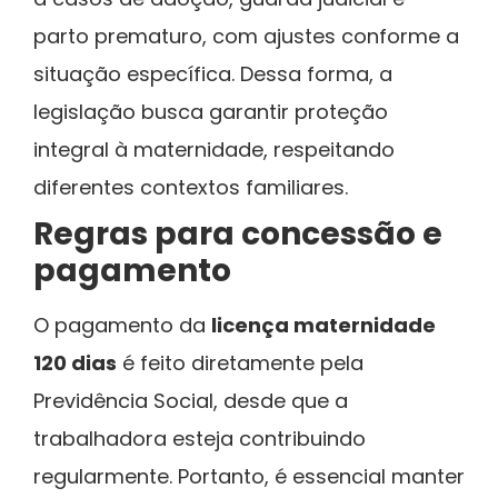
parto prematuro, com ajustes conforme a
situação específica. Dessa forma, a
legislação busca garantir proteção
integral à maternidade, respeitando
diferentes contextos familiares.
Regras para concessão e
pagamento
O pagamento da
licença maternidade
120 dias
é feito diretamente pela
Previdência Social, desde que a
trabalhadora esteja contribuindo
regularmente. Portanto, é essencial manter