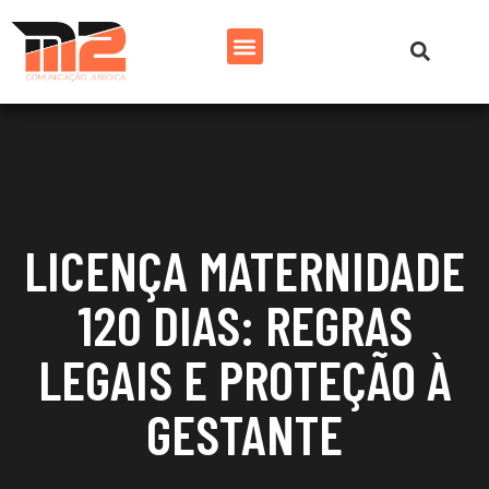
LICENÇA MATERNIDADE
120 DIAS: REGRAS
LEGAIS E PROTEÇÃO À
GESTANTE