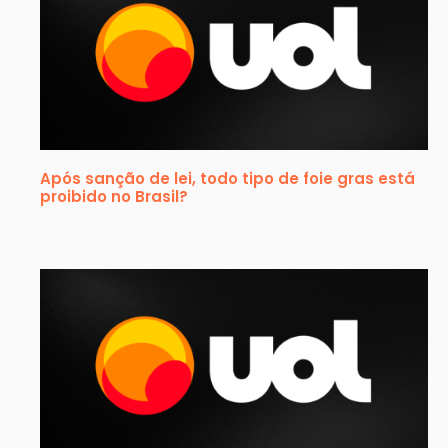
Após sanção de lei, todo tipo de foie gras está
proibido no Brasil?