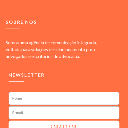
SOBRE NÓS
Somos uma agência de comunicação integrada,
voltada para soluções de relacionamento para
advogados e escritórios de advocacia.
NEWSLETTER
CADASTRAR