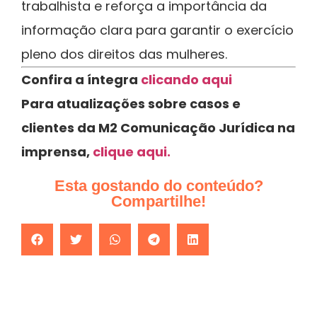
trabalhista e reforça a importância da
informação clara para garantir o exercício
pleno dos direitos das mulheres.
Confira a íntegra
clicando aqui
Para atualizações sobre casos e
clientes da M2 Comunicação Jurídica na
imprensa,
clique aqui.
Esta gostando do conteúdo?
Compartilhe!