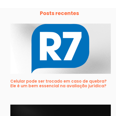
Posts recentes
Celular pode ser trocado em caso de quebra?
Ele é um bem essencial na avaliação jurídica?