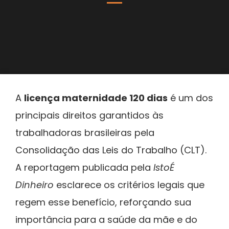
A
licença maternidade 120 dias
é um dos
principais direitos garantidos às
trabalhadoras brasileiras pela
Consolidação das Leis do Trabalho (CLT).
A reportagem publicada pela
IstoÉ
Dinheiro
esclarece os critérios legais que
regem esse benefício, reforçando sua
importância para a saúde da mãe e do