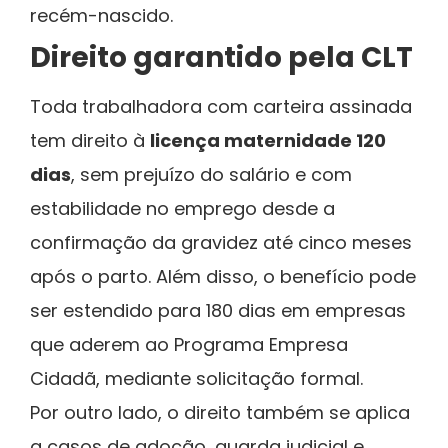
recém-nascido.
Direito garantido pela CLT
Toda trabalhadora com carteira assinada
tem direito à
licença maternidade 120
dias
, sem prejuízo do salário e com
estabilidade no emprego desde a
confirmação da gravidez até cinco meses
após o parto. Além disso, o benefício pode
ser estendido para 180 dias em empresas
que aderem ao Programa Empresa
Cidadã, mediante solicitação formal.
Por outro lado, o direito também se aplica
a casos de adoção, guarda judicial e