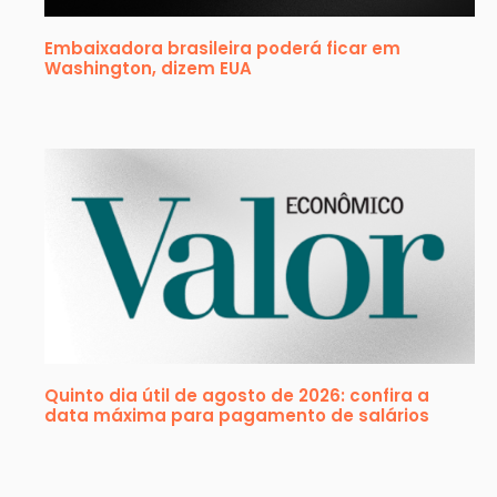
Embaixadora brasileira poderá ficar em
Washington, dizem EUA
Quinto dia útil de agosto de 2026: confira a
data máxima para pagamento de salários