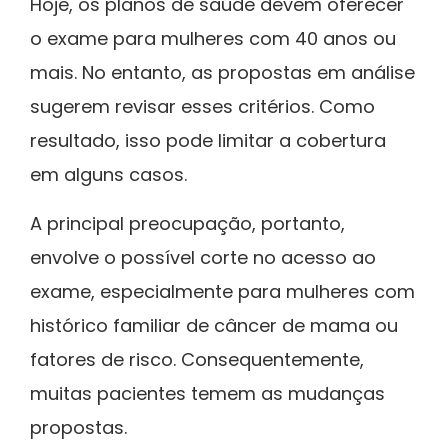
Hoje, os planos de saúde devem oferecer
o exame para mulheres com 40 anos ou
mais. No entanto, as propostas em análise
sugerem revisar esses critérios. Como
resultado, isso pode limitar a cobertura
em alguns casos.
A principal preocupação, portanto,
envolve o possível corte no acesso ao
exame, especialmente para mulheres com
histórico familiar de câncer de mama ou
fatores de risco. Consequentemente,
muitas pacientes temem as mudanças
propostas.