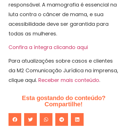
responsável. A mamografia é essencial na
luta contra o câncer de mama, e sua
acessibilidade deve ser garantida para
todas as mulheres.
Confira a íntegra clicando aqui
Para atualizações sobre casos e clientes
da M2 Comunicação Jurídica na imprensa,
clique aqui.
Receber mais conteúdo
.
Esta gostando do conteúdo?
Compartilhe!