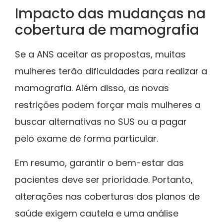
Impacto das mudanças na
cobertura de mamografia
Se a ANS aceitar as propostas, muitas
mulheres terão dificuldades para realizar a
mamografia. Além disso, as novas
restrições podem forçar mais mulheres a
buscar alternativas no SUS ou a pagar
pelo exame de forma particular.
Em resumo, garantir o bem-estar das
pacientes deve ser prioridade. Portanto,
alterações nas coberturas dos planos de
saúde exigem cautela e uma análise