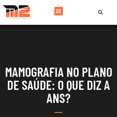
MAMOGRAFIA NO PLANO
DE SAÚDE: O QUE DIZ A
ANS?