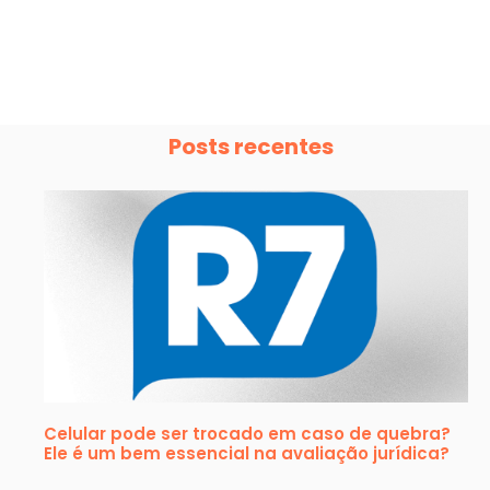
Posts recentes
Celular pode ser trocado em caso de quebra?
Ele é um bem essencial na avaliação jurídica?