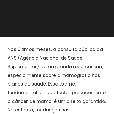
Nos últimos meses, a consulta pública da
ANS (Agência Nacional de Saúde
Suplementar) gerou grande repercussão,
especialmente sobre a mamografia nos
planos de saúde. Esse exame,
fundamental para detectar precocemente
o câncer de mama, é um direito garantido.
No entanto, mudanças nas