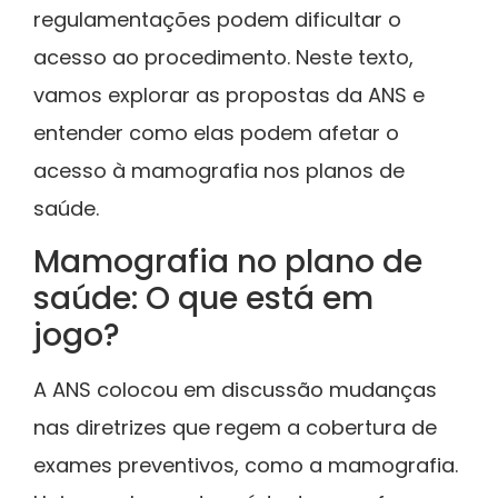
regulamentações podem dificultar o
acesso ao procedimento. Neste texto,
vamos explorar as propostas da ANS e
entender como elas podem afetar o
acesso à mamografia nos planos de
saúde.
Mamografia no plano de
saúde: O que está em
jogo?
A ANS colocou em discussão mudanças
nas diretrizes que regem a cobertura de
exames preventivos, como a mamografia.