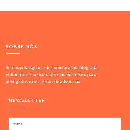
SOBRE NÓS
Somos uma agência de comunicação integrada,
voltada para soluções de relacionamento para
advogados e escritórios de advocacia.
NEWSLETTER