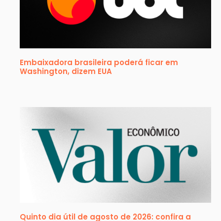
Embaixadora brasileira poderá ficar em
Washington, dizem EUA
Quinto dia útil de agosto de 2026: confira a