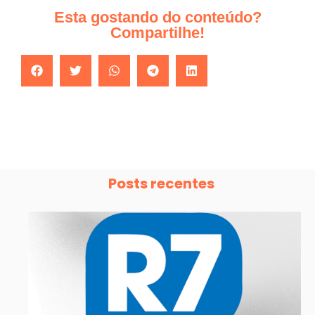
Esta gostando do conteúdo?
Compartilhe!
Posts recentes