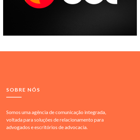
SOBRE NÓS
Somos uma agência de comunicação integrada,
voltada para soluções de relacionamento para
advogados e escritórios de advocacia.