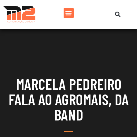
MARCELA PEDREIRO
FALA AO AGROMAIS, DA
BAND