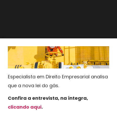
Especialista em Direito Empresarial analisa
que a nova lei do gás.
Confira a entrevista, na íntegra,
clicando aqui
.