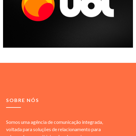
SOBRE NÓS
Somos uma agência de comunicação integrada,
voltada para soluções de relacionamento para