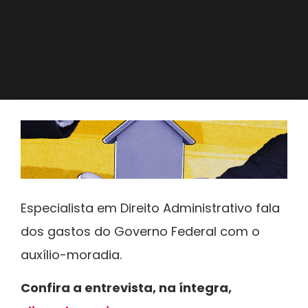
Especialista em Direito Administrativo fala
dos gastos do Governo Federal com o
auxílio-moradia.
Confira a entrevista, na íntegra,