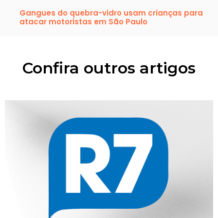
Gangues do quebra-vidro usam crianças para
atacar motoristas em São Paulo
Confira outros artigos