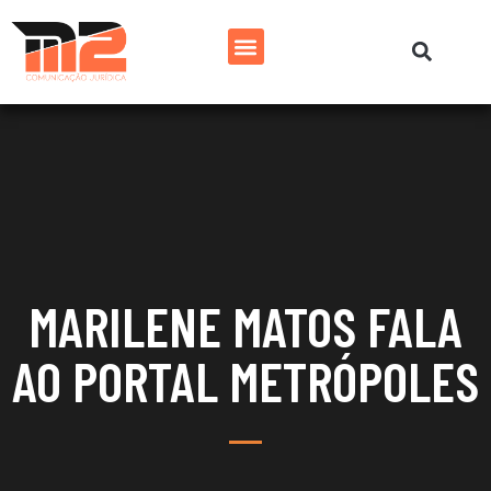
MARILENE MATOS FALA
AO PORTAL METRÓPOLES