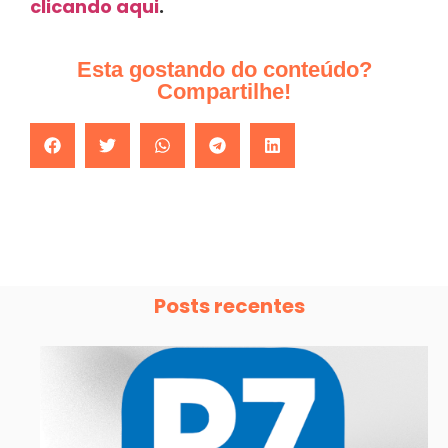
clicando aqui
.
Esta gostando do conteúdo?
Compartilhe!
Posts recentes