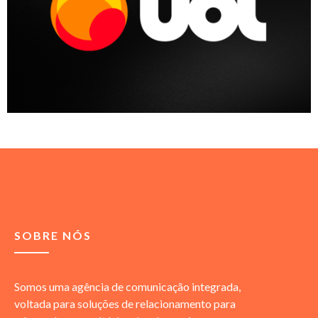
SOBRE NÓS
Somos uma agência de comunicação integrada,
voltada para soluções de relacionamento para