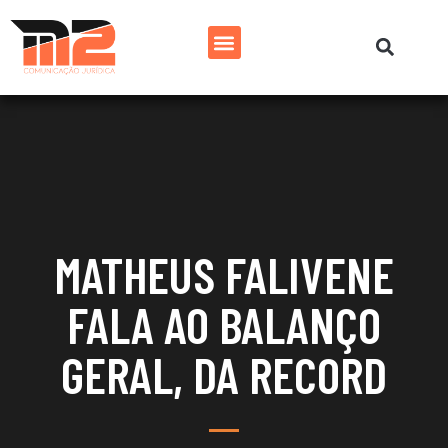
MATHEUS FALIVENE
FALA AO BALANÇO
GERAL, DA RECORD