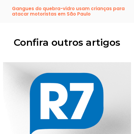
Gangues do quebra-vidro usam crianças para
atacar motoristas em São Paulo
Confira outros artigos