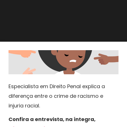
Especialista em Direito Penal explica a
diferença entre o crime de racismo e
injuria racial.
Confira a entrevista, na íntegra,