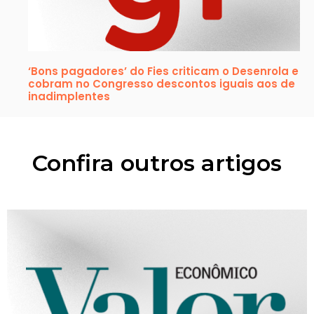
‘Bons pagadores’ do Fies criticam o Desenrola e
cobram no Congresso descontos iguais aos de
inadimplentes
Confira outros artigos