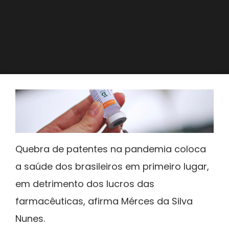
Quebra de patentes na pandemia coloca
a saúde dos brasileiros em primeiro lugar,
em detrimento dos lucros das
farmacêuticas, afirma Mérces da Silva
Nunes.