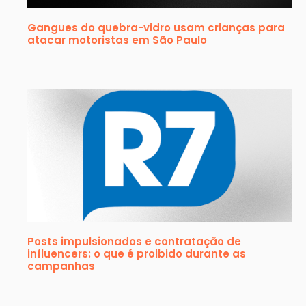
Gangues do quebra-vidro usam crianças para
atacar motoristas em São Paulo
Posts impulsionados e contratação de
influencers: o que é proibido durante as
campanhas