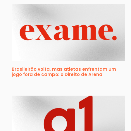
Brasileirão volta, mas atletas enfrentam um
jogo fora de campo: o Direito de Arena