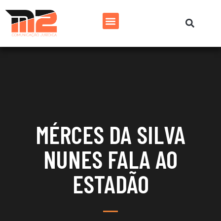
MÉRCES DA SILVA
NUNES FALA AO
ESTADÃO