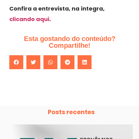
Confira a entrevista, na íntegra,
clicando aqui
.
Esta gostando do conteúdo?
Compartilhe!
Posts recentes