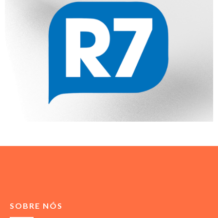
SOBRE NÓS