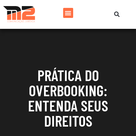
PRÁTICA DO
OVERBOOKING:
ENTENDA SEUS
DIREITOS