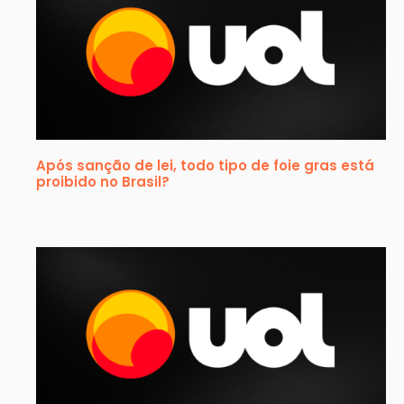
Após sanção de lei, todo tipo de foie gras está
proibido no Brasil?