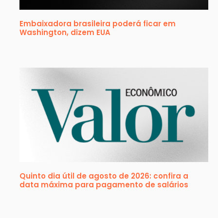
Embaixadora brasileira poderá ficar em
Washington, dizem EUA
Quinto dia útil de agosto de 2026: confira a
data máxima para pagamento de salários