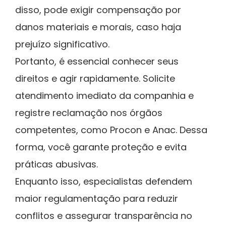
disso, pode exigir compensação por
danos materiais e morais, caso haja
prejuízo significativo.
Portanto, é essencial conhecer seus
direitos e agir rapidamente. Solicite
atendimento imediato da companhia e
registre reclamação nos órgãos
competentes, como Procon e Anac. Dessa
forma, você garante proteção e evita
práticas abusivas.
Enquanto isso, especialistas defendem
maior regulamentação para reduzir
conflitos e assegurar transparência no