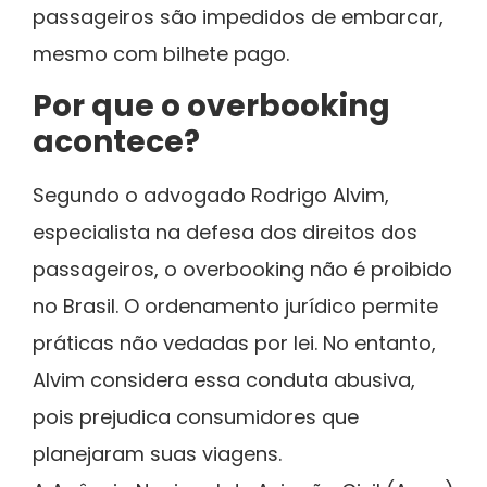
passageiros são impedidos de embarcar,
mesmo com bilhete pago.
Por que o overbooking
acontece?
Segundo o advogado Rodrigo Alvim,
especialista na defesa dos direitos dos
passageiros, o overbooking não é proibido
no Brasil. O ordenamento jurídico permite
práticas não vedadas por lei. No entanto,
Alvim considera essa conduta abusiva,
pois prejudica consumidores que
planejaram suas viagens.