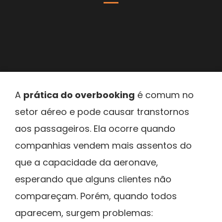
A
prática do overbooking
é comum no
setor aéreo e pode causar transtornos
aos passageiros. Ela ocorre quando
companhias vendem mais assentos do
que a capacidade da aeronave,
esperando que alguns clientes não
compareçam. Porém, quando todos
aparecem, surgem problemas: