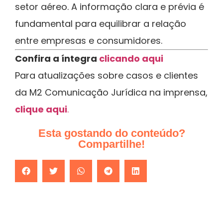
setor aéreo. A informação clara e prévia é
fundamental para equilibrar a relação
entre empresas e consumidores.
Confira a íntegra
clicando aqui
Para atualizações sobre casos e clientes
da M2 Comunicação Jurídica na imprensa,
clique aqui
.
Esta gostando do conteúdo?
Compartilhe!