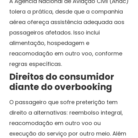
A Agência Nacional de Aviação Civil (Anac)
tolera a prática, desde que a companhia
aérea ofereça assistência adequada aos
passageiros afetados. Isso inclui
alimentação, hospedagem e
reacomodação em outro voo, conforme
regras específicas.
Direitos do consumidor
diante do overbooking
O passageiro que sofre preterição tem
direito a alternativas: reembolso integral,
reacomodação em outro voo ou
execução do serviço por outro meio. Além