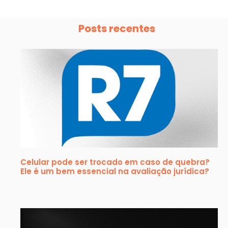
Posts recentes
Celular pode ser trocado em caso de quebra?
Ele é um bem essencial na avaliação jurídica?