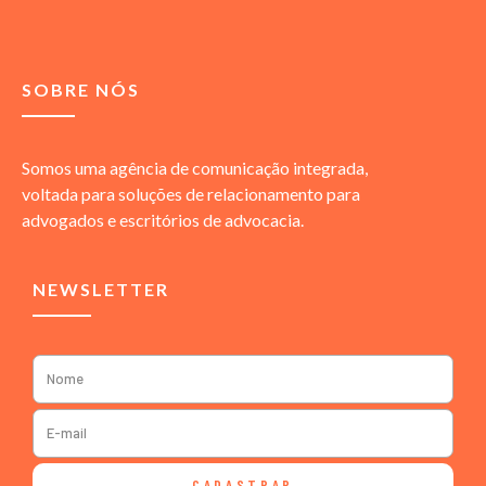
SOBRE NÓS
Somos uma agência de comunicação integrada,
voltada para soluções de relacionamento para
advogados e escritórios de advocacia.
NEWSLETTER
CADASTRAR