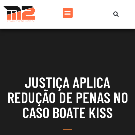
JUSTIÇA APLICA
REDUÇÃO DE PENAS NO
CASO BOATE KISS