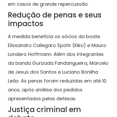
em casos de grande repercussão.
Redução de penas e seus
impactos
A medida beneficia os sócios da boate
Elissandro Callegaro Spohr (Kiko) e Mauro
Londero Hoffmann. Além dos integrantes
da banda Gurizada Fandangueira, Marcelo
de Jesus dos Santos e Luciano Bonilha
Leão. As penas foram reduzidas em até 10
anos, após análise dos pedidos
apresentados pelas defesas.
Justiça criminal em