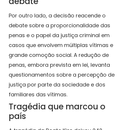
debate
Por outro lado, a decisão reacende o
debate sobre a proporcionalidade das
penas e o papel da justiça criminal em
casos que envolvem múltiplas vítimas e
grande comoção social. A redução de
penas, embora prevista em lei, levanta
questionamentos sobre a percepção de
justiça por parte da sociedade e dos
familiares das vítimas.
Tragédia que marcou o
país