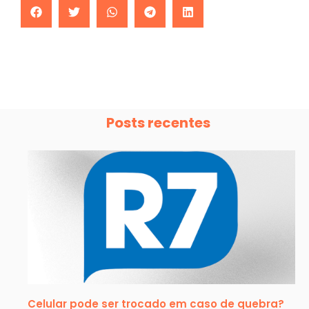
Posts recentes
Celular pode ser trocado em caso de quebra?