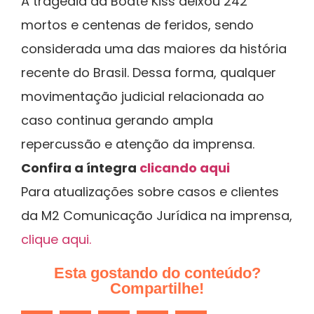
A tragédia da Boate Kiss deixou 242
mortos e centenas de feridos, sendo
considerada uma das maiores da história
recente do Brasil. Dessa forma, qualquer
movimentação judicial relacionada ao
caso continua gerando ampla
repercussão e atenção da imprensa.
Confira a íntegra
clicando aqui
Para atualizações sobre casos e clientes
da M2 Comunicação Jurídica na imprensa,
clique aqui.
Esta gostando do conteúdo?
Compartilhe!