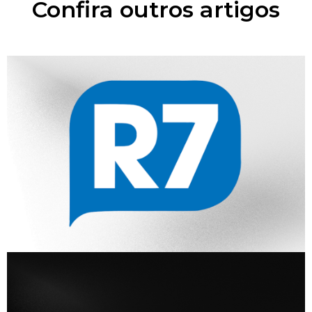
Confira outros artigos