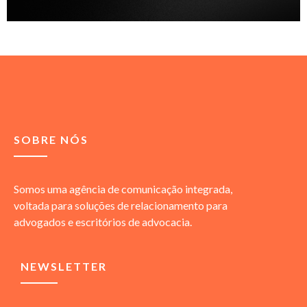
SOBRE NÓS
Somos uma agência de comunicação integrada,
voltada para soluções de relacionamento para
advogados e escritórios de advocacia.
NEWSLETTER