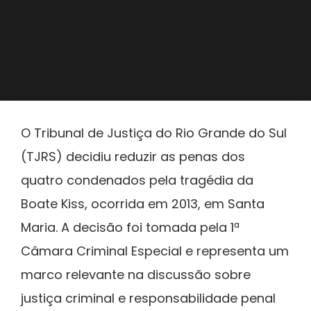
O Tribunal de Justiça do Rio Grande do Sul
(TJRS) decidiu reduzir as penas dos
quatro condenados pela tragédia da
Boate Kiss, ocorrida em 2013, em Santa
Maria. A decisão foi tomada pela 1ª
Câmara Criminal Especial e representa um
marco relevante na discussão sobre
justiça criminal e responsabilidade penal