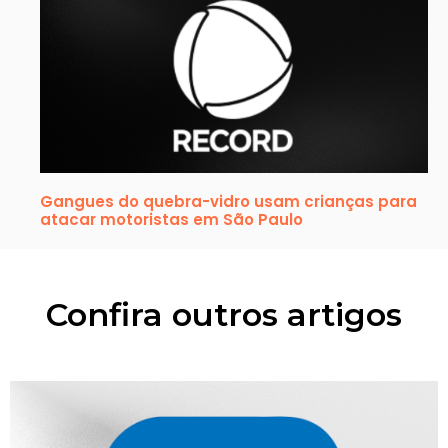
Gangues do quebra-vidro usam crianças para
atacar motoristas em São Paulo
Confira outros artigos