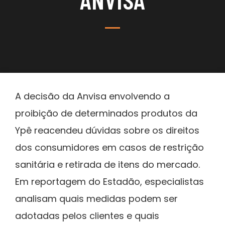
A decisão da Anvisa envolvendo a
proibição de determinados produtos da
Ypê reacendeu dúvidas sobre os direitos
dos consumidores em casos de restrição
sanitária e retirada de itens do mercado.
Em reportagem do Estadão, especialistas
analisam quais medidas podem ser
adotadas pelos clientes e quais