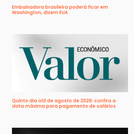
Embaixadora brasileira poderá ficar em
Washington, dizem EUA
Quinto dia útil de agosto de 2026: confira a
data máxima para pagamento de salários