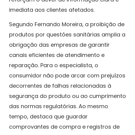
imediata aos clientes afetados.
Segundo Fernando Moreira, a proibição de
produtos por questões sanitárias amplia a
obrigação das empresas de garantir
canais eficientes de atendimento e
reparação. Para o especialista, o
consumidor não pode arcar com prejuízos
decorrentes de falhas relacionadas à
segurança do produto ou ao cumprimento
das normas regulatórias. Ao mesmo
tempo, destaca que guardar
comprovantes de compra e registros de