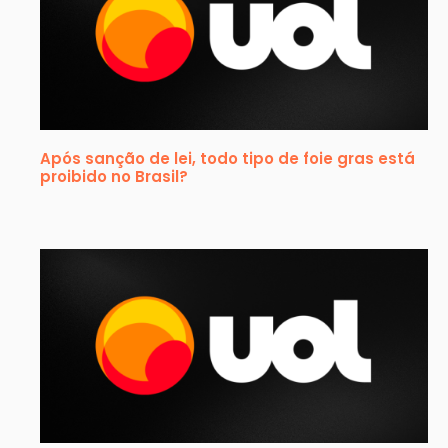
Após sanção de lei, todo tipo de foie gras está
proibido no Brasil?