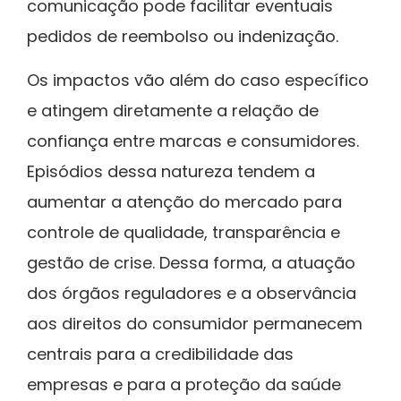
comunicação pode facilitar eventuais
pedidos de reembolso ou indenização.
Os impactos vão além do caso específico
e atingem diretamente a relação de
confiança entre marcas e consumidores.
Episódios dessa natureza tendem a
aumentar a atenção do mercado para
controle de qualidade, transparência e
gestão de crise. Dessa forma, a atuação
dos órgãos reguladores e a observância
aos direitos do consumidor permanecem
centrais para a credibilidade das
empresas e para a proteção da saúde