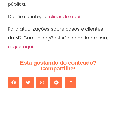
pública.
Confira a íntegra
clicando aqui
Para atualizações sobre casos e clientes
da M2 Comunicação Jurídica na imprensa,
clique aqui.
Esta gostando do conteúdo?
Compartilhe!