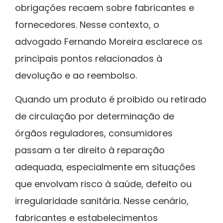
obrigações recaem sobre fabricantes e
fornecedores. Nesse contexto, o
advogado
Fernando Moreira
esclarece os
principais pontos relacionados à
devolução e ao reembolso.
Quando um produto é proibido ou retirado
de circulação por determinação de
órgãos reguladores, consumidores
passam a ter direito à reparação
adequada, especialmente em situações
que envolvam risco à saúde, defeito ou
irregularidade sanitária. Nesse cenário,
fabricantes e estabelecimentos