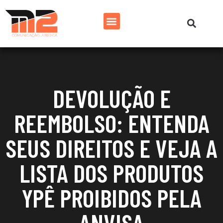
DEVOLUÇÃO E
REEMBOLSO: ENTENDA
SEUS DIREITOS E VEJA A
LISTA DOS PRODUTOS
YPÊ PROIBIDOS PELA
ANVISA