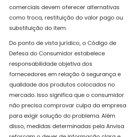
comerciais devem oferecer alternativas
como troca, restituição do valor pago ou
substituição do item.
Do ponto de vista jurídico, o Código de
Defesa do Consumidor estabelece
responsabilidade objetiva dos
fornecedores em relação à segurança e
qualidade dos produtos colocados no
mercado. Isso significa que o consumidor
não precisa comprovar culpa da empresa
para exigir solução do problema. Além
disso, medidas determinadas pela Anvisa
reforçam o dever de informação clara e