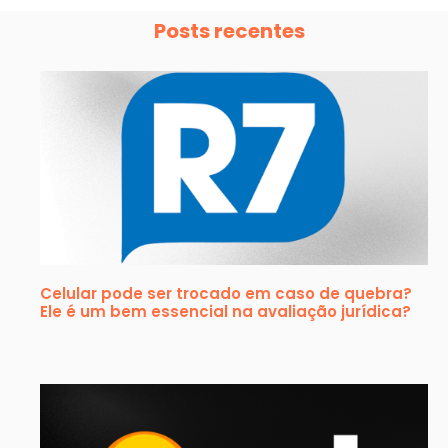
Posts recentes
Celular pode ser trocado em caso de quebra?
Ele é um bem essencial na avaliação jurídica?